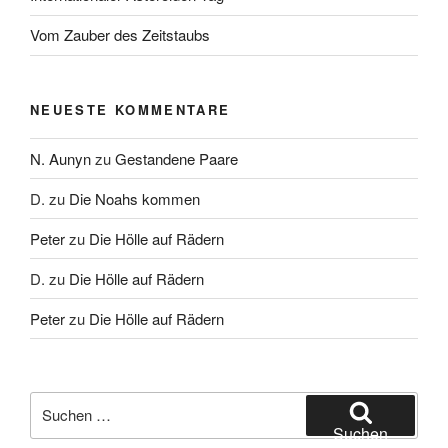
Vom Zauber des Zeitstaubs
NEUESTE KOMMENTARE
N. Aunyn
zu
Gestandene Paare
D.
zu
Die Noahs kommen
Peter
zu
Die Hölle auf Rädern
D.
zu
Die Hölle auf Rädern
Peter
zu
Die Hölle auf Rädern
Suche
nach:
Suchen