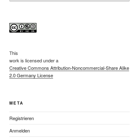
This
work
is licensed under a
Creative Commons Attribution-Noncommercial-Share Alike
2.0 Germany License
META
Registrieren
Anmelden