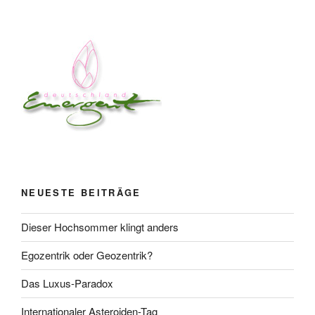
NEUESTE BEITRÄGE
Dieser Hochsommer klingt anders
Egozentrik oder Geozentrik?
Das Luxus-Paradox
Internationaler Asteroiden-Tag