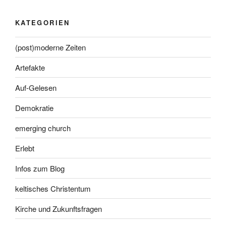
KATEGORIEN
(post)moderne Zeiten
Artefakte
Auf-Gelesen
Demokratie
emerging church
Erlebt
Infos zum Blog
keltisches Christentum
Kirche und Zukunftsfragen