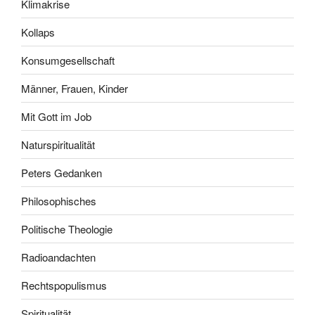
Klimakrise
Kollaps
Konsumgesellschaft
Männer, Frauen, Kinder
Mit Gott im Job
Naturspiritualität
Peters Gedanken
Philosophisches
Politische Theologie
Radioandachten
Rechtspopulismus
Spiritualität