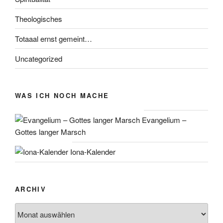
Theologisches
Totaaal ernst gemeint…
Uncategorized
WAS ICH NOCH MACHE
Evangelium –
Gottes langer Marsch
Iona-Kalender
ARCHIV
Archiv