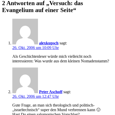
2 Antworten auf „Versuch: das
Evangelium auf einer Seite“
alexkupsch
sagt:
26. Okt. 2006 um 10:09 Uhr
Als Geschichtenleser würde mich vielleicht noch
interessieren: Was wurde aus dem kleinen Nomadenstamm?
Peter Aschoff
sagt:
26. Okt. 2006 um 12:47 Uhr
Gute Frage, an man sich theologisch und politisch-
„israeltechnisch“ super den Mund verbrennen kann 🙂
Hast Du einen salomonischen Vorschlag?