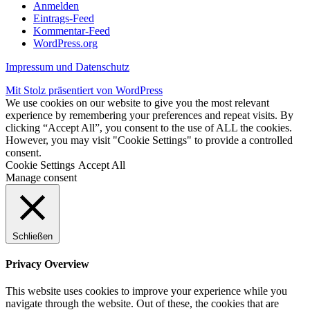
Anmelden
Eintrags-Feed
Kommentar-Feed
WordPress.org
Impressum und Datenschutz
Mit Stolz präsentiert von WordPress
We use cookies on our website to give you the most relevant
experience by remembering your preferences and repeat visits. By
clicking “Accept All”, you consent to the use of ALL the cookies.
However, you may visit "Cookie Settings" to provide a controlled
consent.
Cookie Settings
Accept All
Manage consent
Schließen
Privacy Overview
This website uses cookies to improve your experience while you
navigate through the website. Out of these, the cookies that are