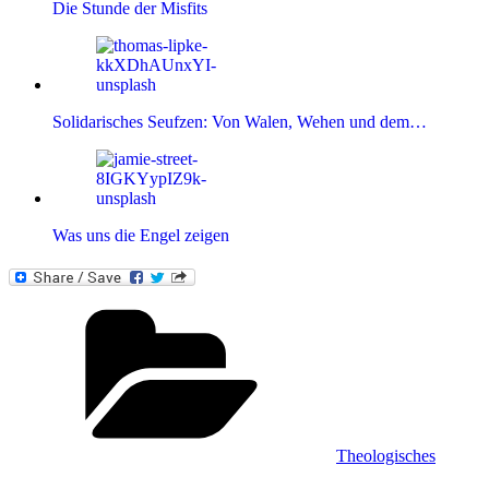
Die Stunde der Misfits
Solidarisches Seufzen: Von Walen, Wehen und dem…
Was uns die Engel zeigen
Kategorien
Theologisches