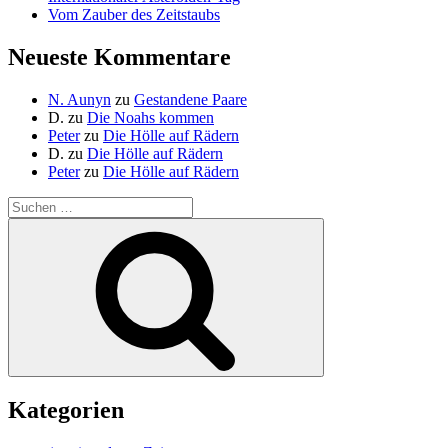
Vom Zauber des Zeitstaubs
Neueste Kommentare
N. Aunyn
zu
Gestandene Paare
D.
zu
Die Noahs kommen
Peter
zu
Die Hölle auf Rädern
D.
zu
Die Hölle auf Rädern
Peter
zu
Die Hölle auf Rädern
Suche
nach:
Suchen
Kategorien