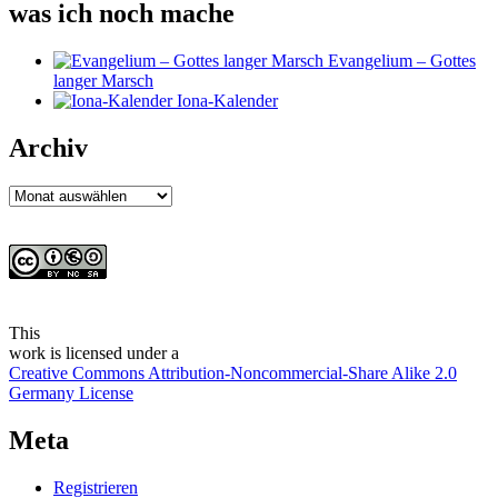
was ich noch mache
Evangelium – Gottes
langer Marsch
Iona-Kalender
Archiv
Archiv
This
work
is licensed under a
Creative Commons Attribution-Noncommercial-Share Alike 2.0
Germany License
Meta
Registrieren