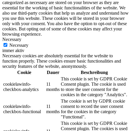
categorized as necessary are stored on your browser as they are
essential for the working of basic functionalities of the website. We
also use third-party cookies that help us analyze and understand how
you use this website. These cookies will be stored in your browser
only with your consent. You also have the option to opt-out of these
cookies. But opting out of some of these cookies may affect your
browsing experience.
Necessary
Necessary
immer aktiv
Necessary cookies are absolutely essential for the website to
function properly. These cookies ensure basic functionalities and
security features of the website, anonymously.
Cookie
Dauer
Beschreibung
This cookie is set by GDPR Cookie
cookielawinfo-
11
Consent plugin. The cookie is used
checkbox-analytics
months
to store the user consent for the
cookies in the category "Analytics".
The cookie is set by GDPR cookie
cookielawinfo-
11
consent to record the user consent
checkbox-functional
months
for the cookies in the category
"Functional".
This cookie is set by GDPR Cookie
Consent plugin. The cookies is used