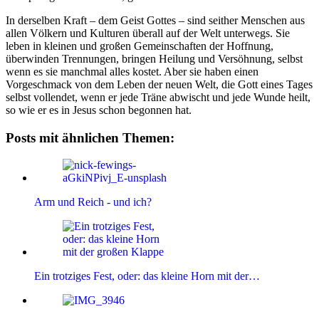
In derselben Kraft – dem Geist Gottes – sind seither Menschen aus
allen Völkern und Kulturen überall auf der Welt unterwegs. Sie
leben in kleinen und großen Gemeinschaften der Hoffnung,
überwinden Trennungen, bringen Heilung und Versöhnung, selbst
wenn es sie manchmal alles kostet. Aber sie haben einen
Vorgeschmack von dem Leben der neuen Welt, die Gott eines Tages
selbst vollendet, wenn er jede Träne abwischt und jede Wunde heilt,
so wie er es in Jesus schon begonnen hat.
Posts mit ähnlichen Themen:
Arm und Reich - und ich?
Ein trotziges Fest, oder: das kleine Horn mit der…