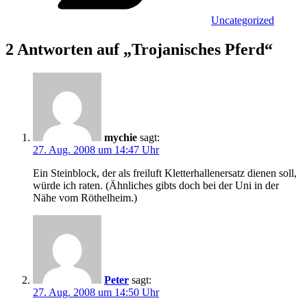
Uncategorized
2 Antworten auf „Trojanisches Pferd“
mychie
sagt:
27. Aug. 2008 um 14:47 Uhr
Ein Steinblock, der als freiluft Kletterhallenersatz dienen soll,
würde ich raten. (Ähnliches gibts doch bei der Uni in der
Nähe vom Röthelheim.)
Peter
sagt:
27. Aug. 2008 um 14:50 Uhr