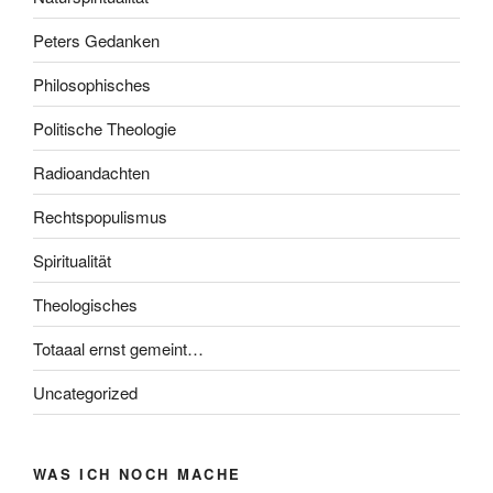
Peters Gedanken
Philosophisches
Politische Theologie
Radioandachten
Rechtspopulismus
Spiritualität
Theologisches
Totaaal ernst gemeint…
Uncategorized
WAS ICH NOCH MACHE