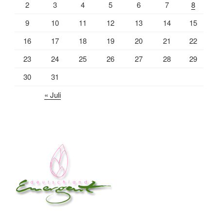
2
3
4
5
6
7
8
9
10
11
12
13
14
15
16
17
18
19
20
21
22
23
24
25
26
27
28
29
30
31
« Juli