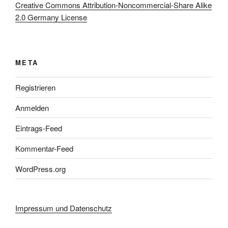
Creative Commons Attribution-Noncommercial-Share Alike
2.0 Germany License
META
Registrieren
Anmelden
Eintrags-Feed
Kommentar-Feed
WordPress.org
Impressum und Datenschutz