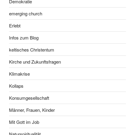
Demokratie
emerging church
Erlebt
Infos zum Blog
keltisches Christentum
Kirche und Zukunftsfragen
Klimakrise
Kollaps
Konsumgesellschaft
Männer, Frauen, Kinder
Mit Gott im Job
Naturspiritualität