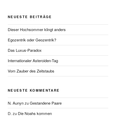
NEUESTE BEITRÄGE
Dieser Hochsommer klingt anders
Egozentrik oder Geozentrik?
Das Luxus-Paradox
Internationaler Asteroiden-Tag
Vom Zauber des Zeitstaubs
NEUESTE KOMMENTARE
N. Aunyn
zu
Gestandene Paare
D.
zu
Die Noahs kommen