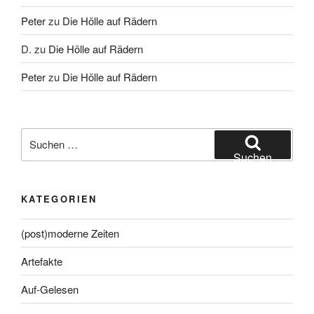
Peter
zu
Die Hölle auf Rädern
D.
zu
Die Hölle auf Rädern
Peter
zu
Die Hölle auf Rädern
Suche
nach:
Suchen
KATEGORIEN
(post)moderne Zeiten
Artefakte
Auf-Gelesen