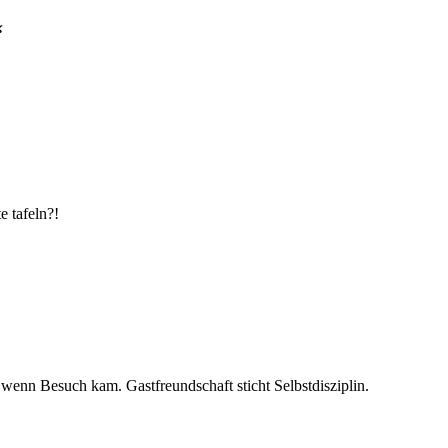
“
e tafeln?!
 wenn Besuch kam. Gastfreundschaft sticht Selbstdisziplin.