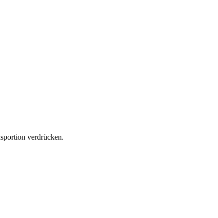
sportion verdrücken.