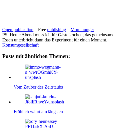
Open publication
– Free
publishing
–
More hunger
PS: Heute Abend muss ich für Gäste kochen, das gemeinsame
Essen unterbricht dann das Experiment für einen Moment.
Konsumgesellschaft
Posts mit ähnlichen Themen:
Vom Zauber des Zeitstaubs
Fröhlich währt am längsten