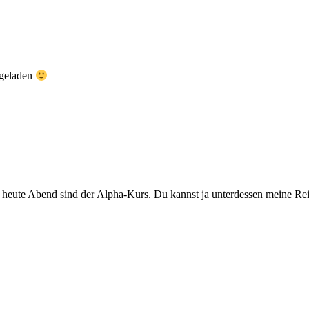
ingeladen
 heute Abend sind der Alpha-Kurs. Du kannst ja unterdessen meine Rei