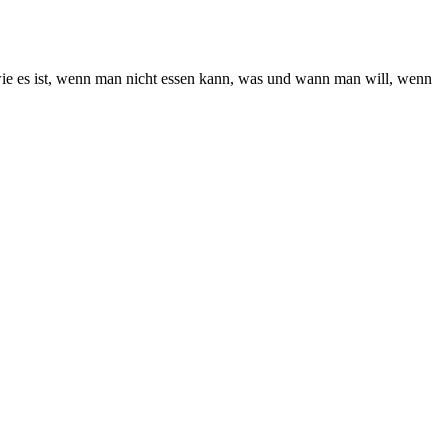
 wie es ist, wenn man nicht essen kann, was und wann man will, wenn