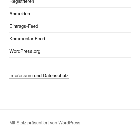
Registrieren
Anmelden
Eintrags-Feed
Kommentar-Feed
WordPress.org
Impressum und Datenschutz
Mit Stolz präsentiert von WordPress