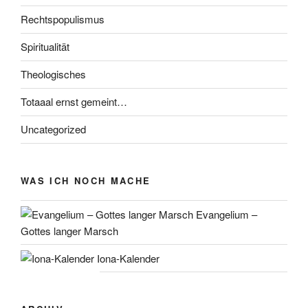
Rechtspopulismus
Spiritualität
Theologisches
Totaaal ernst gemeint…
Uncategorized
WAS ICH NOCH MACHE
Evangelium –
Gottes langer Marsch
Iona-Kalender