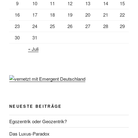
9
10
11
12
13
14
15
16
17
18
19
20
21
22
23
24
25
26
27
28
29
30
31
« Juli
NEUESTE BEITRÄGE
Egozentrik oder Geozentrik?
Das Luxus-Paradox