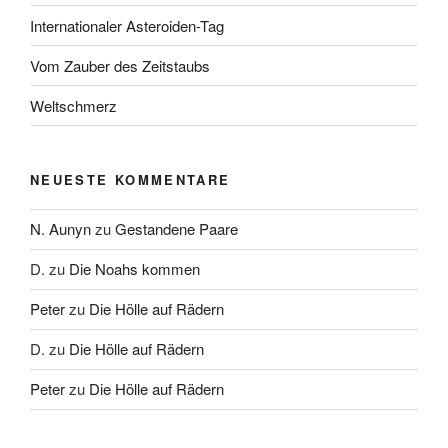
Internationaler Asteroiden-Tag
Vom Zauber des Zeitstaubs
Weltschmerz
NEUESTE KOMMENTARE
N. Aunyn
zu
Gestandene Paare
D.
zu
Die Noahs kommen
Peter
zu
Die Hölle auf Rädern
D.
zu
Die Hölle auf Rädern
Peter
zu
Die Hölle auf Rädern