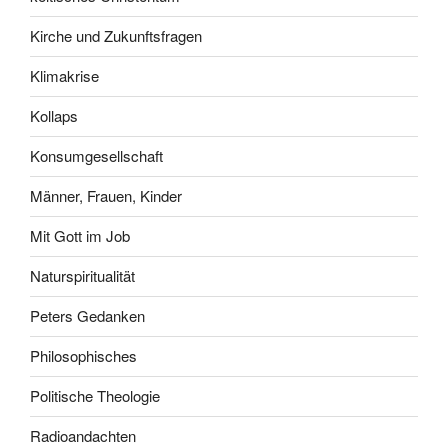
Kirche und Zukunftsfragen
Klimakrise
Kollaps
Konsumgesellschaft
Männer, Frauen, Kinder
Mit Gott im Job
Naturspiritualität
Peters Gedanken
Philosophisches
Politische Theologie
Radioandachten