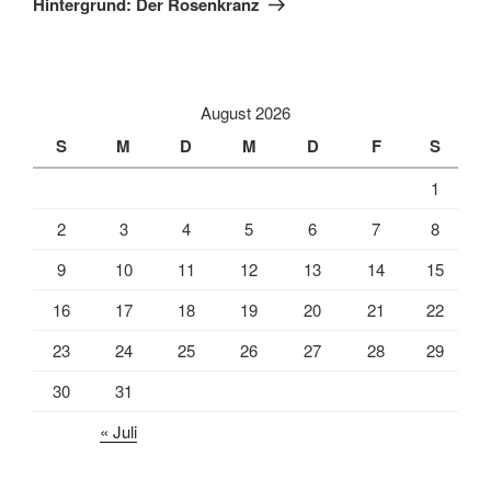
Hintergrund: Der Rosenkranz
August 2026
S
M
D
M
D
F
S
1
2
3
4
5
6
7
8
9
10
11
12
13
14
15
16
17
18
19
20
21
22
23
24
25
26
27
28
29
30
31
« Juli