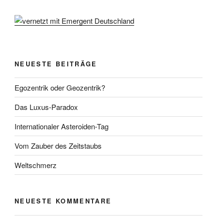
NEUESTE BEITRÄGE
Egozentrik oder Geozentrik?
Das Luxus-Paradox
Internationaler Asteroiden-Tag
Vom Zauber des Zeitstaubs
Weltschmerz
NEUESTE KOMMENTARE