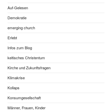
Auf-Gelesen
Demokratie
emerging church
Erlebt
Infos zum Blog
keltisches Christentum
Kirche und Zukunftsfragen
Klimakrise
Kollaps
Konsumgesellschaft
Männer, Frauen, Kinder