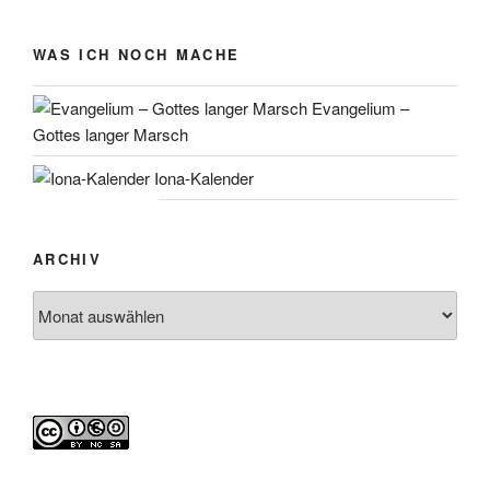
WAS ICH NOCH MACHE
Evangelium –
Gottes langer Marsch
Iona-Kalender
ARCHIV
Archiv