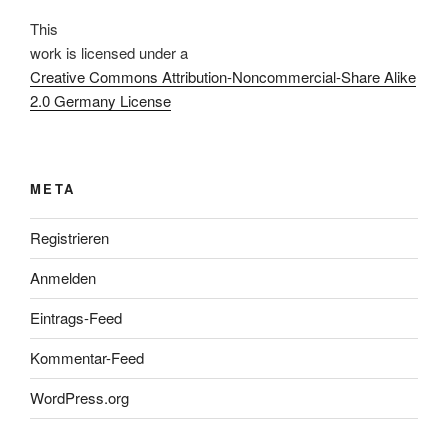
This
work
is licensed under a
Creative Commons Attribution-Noncommercial-Share Alike
2.0 Germany License
META
Registrieren
Anmelden
Eintrags-Feed
Kommentar-Feed
WordPress.org