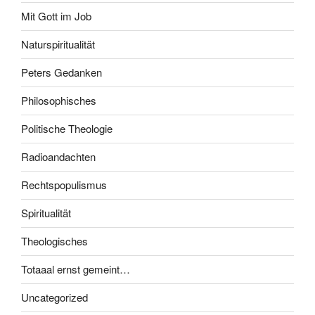
Mit Gott im Job
Naturspiritualität
Peters Gedanken
Philosophisches
Politische Theologie
Radioandachten
Rechtspopulismus
Spiritualität
Theologisches
Totaaal ernst gemeint…
Uncategorized