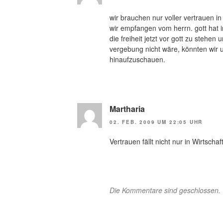
wir brauchen nur voller vertrauen in
wir empfangen vom herrn. gott hat i
die freiheit jetzt vor gott zu stehe
vergebung nicht wäre, könnten wir 
hinaufzuschauen.
Martharia
02. FEB. 2009 UM 22:05 UHR
Vertrauen fällt nicht nur in Wirtsch
Die Kommentare sind geschlossen.