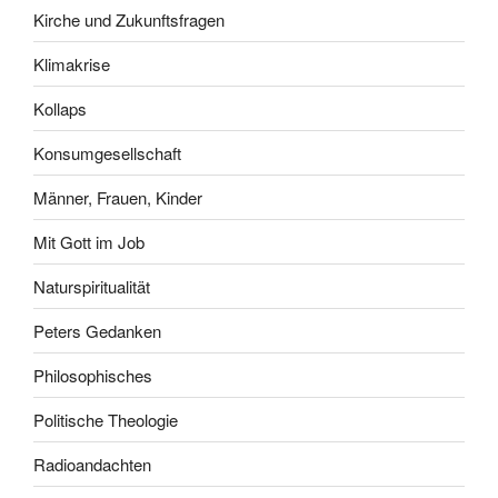
Kirche und Zukunftsfragen
Klimakrise
Kollaps
Konsumgesellschaft
Männer, Frauen, Kinder
Mit Gott im Job
Naturspiritualität
Peters Gedanken
Philosophisches
Politische Theologie
Radioandachten