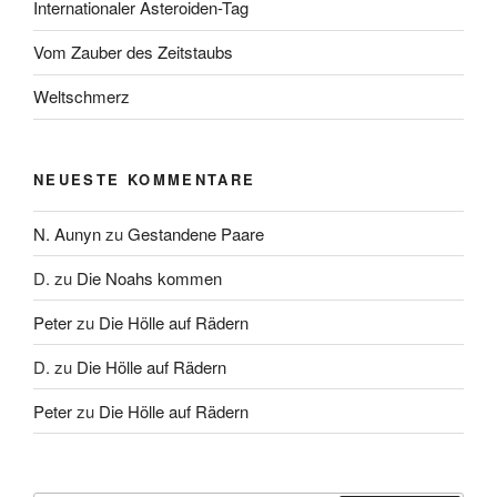
Internationaler Asteroiden-Tag
Vom Zauber des Zeitstaubs
Weltschmerz
NEUESTE KOMMENTARE
N. Aunyn
zu
Gestandene Paare
D.
zu
Die Noahs kommen
Peter
zu
Die Hölle auf Rädern
D.
zu
Die Hölle auf Rädern
Peter
zu
Die Hölle auf Rädern