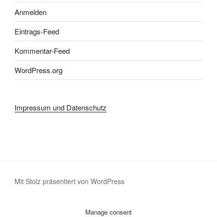
Anmelden
Eintrags-Feed
Kommentar-Feed
WordPress.org
Impressum und Datenschutz
Mit Stolz präsentiert von WordPress
Manage consent