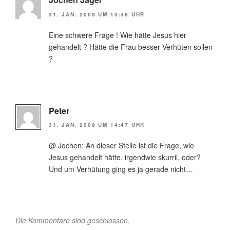
31. JAN. 2009 UM 13:48 UHR
Eine schwere Frage ! Wie hätte Jesus hier
gehandelt ? Hätte die Frau besser Verhüten sollen
?
Peter
31. JAN. 2009 UM 14:47 UHR
@ Jochen: An dieser Stelle ist die Frage, wie
Jesus gehandelt hätte, irgendwie skurril, oder?
Und um Verhütung ging es ja gerade nicht…
Die Kommentare sind geschlossen.