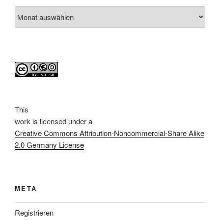
Archiv
This
work
is licensed under a
Creative Commons Attribution-Noncommercial-Share Alike
2.0 Germany License
META
Registrieren