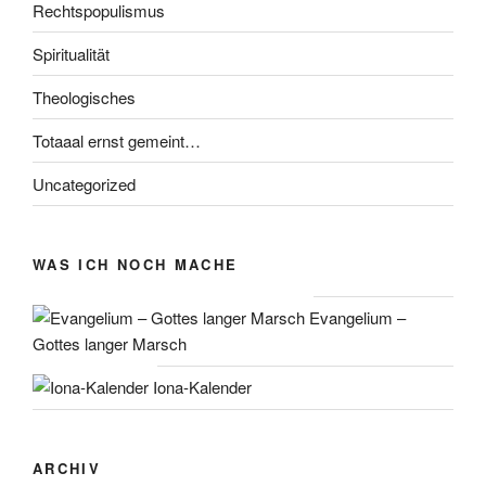
Rechtspopulismus
Spiritualität
Theologisches
Totaaal ernst gemeint…
Uncategorized
WAS ICH NOCH MACHE
Evangelium –
Gottes langer Marsch
Iona-Kalender
ARCHIV