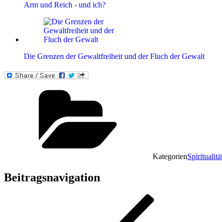
Arm und Reich - und ich?
Die Grenzen der Gewaltfreiheit und der Fluch der Gewalt
Kategorien
Spiritualitä
Beitragsnavigation