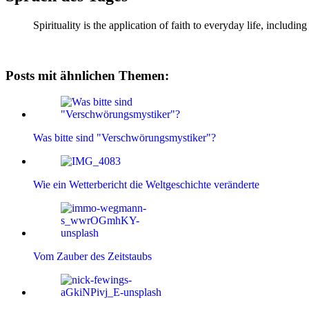
Spirituality is the application of faith to everyday life, incl
Posts mit ähnlichen Themen:
Was bitte sind "Verschwörungsmystiker"?
Wie ein Wetterbericht die Weltgeschichte veränderte
Vom Zauber des Zeitstaubs