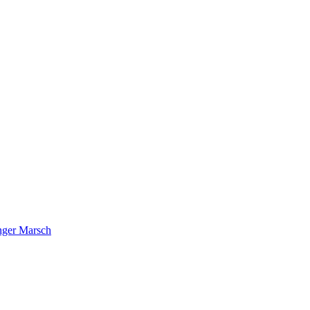
nger Marsch