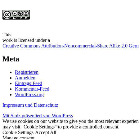
This
work
is licensed under a
Creative Commons Attribution-Noncommercial-Share Alike 2.0 Ger
Meta
Registrieren
Anmelden
Eintrags-Feed
Kommentar-Feed
WordPress.org
Impressum und Datenschutz
Mit Stolz präsentiert von WordPress
We use cookies on our website to give you the most relevant experien
may visit "Cookie Settings" to provide a controlled consent.
Cookie Settings
Accept All
Manage consent