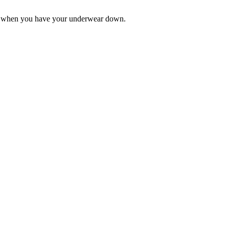
uding when you have your underwear down.