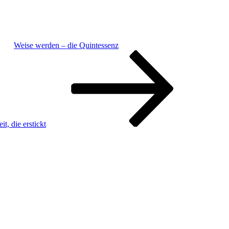
Weise werden – die Quintessenz
, die erstickt