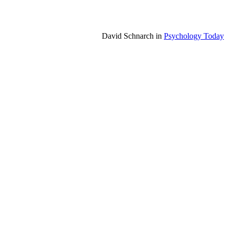
David Schnarch in
Psychology Today