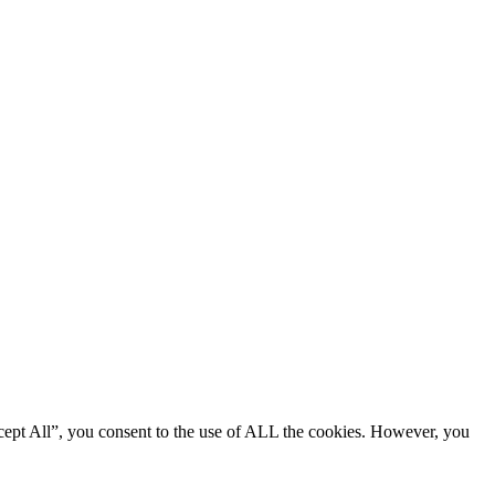
cept All”, you consent to the use of ALL the cookies. However, you