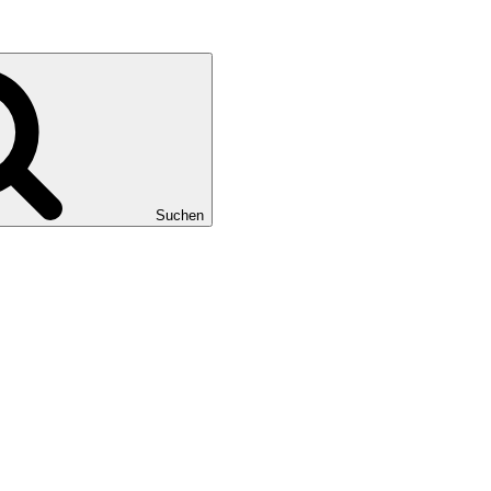
Suchen