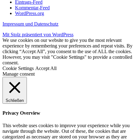
Eintrags-Feed
Kommentar-Feed
WordPress.org
Impressum und Datenschutz
Mit Stolz präsentiert von WordPress
We use cookies on our website to give you the most relevant
experience by remembering your preferences and repeat visits. By
clicking “Accept All”, you consent to the use of ALL the cookies.
However, you may visit "Cookie Settings" to provide a controlled
consent.
Cookie Settings
Accept All
Manage consent
Schließen
Privacy Overview
This website uses cookies to improve your experience while you
navigate through the website. Out of these, the cookies that are
categorized as necessary are stored on your browser as they are