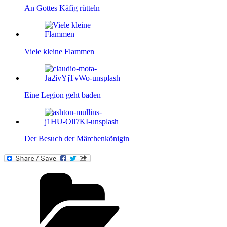
An Gottes Käfig rütteln
Viele kleine Flammen
Eine Legion geht baden
Der Besuch der Märchenkönigin
Kategorien