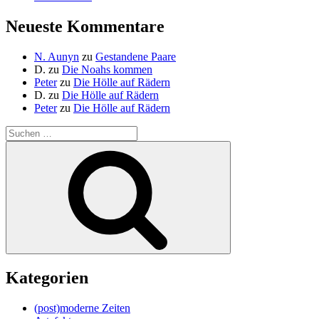
Neueste Kommentare
N. Aunyn
zu
Gestandene Paare
D.
zu
Die Noahs kommen
Peter
zu
Die Hölle auf Rädern
D.
zu
Die Hölle auf Rädern
Peter
zu
Die Hölle auf Rädern
Suche
nach:
Suchen
Kategorien
(post)moderne Zeiten