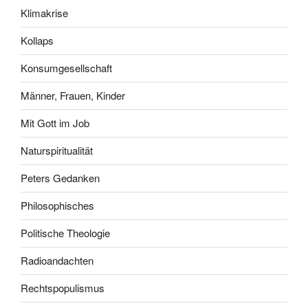
Klimakrise
Kollaps
Konsumgesellschaft
Männer, Frauen, Kinder
Mit Gott im Job
Naturspiritualität
Peters Gedanken
Philosophisches
Politische Theologie
Radioandachten
Rechtspopulismus