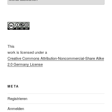
This
work
is licensed under a
Creative Commons Attribution-Noncommercial-Share Alike
2.0 Germany License
META
Registrieren
Anmelden