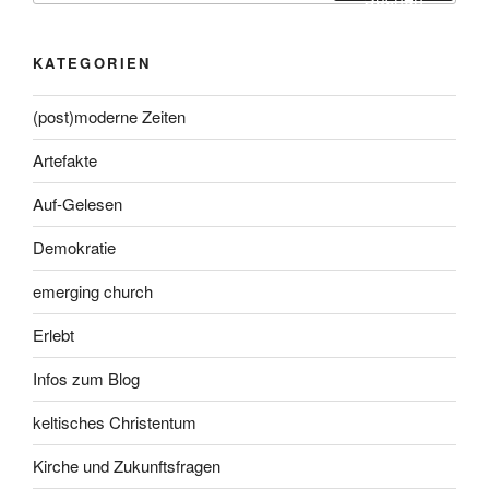
KATEGORIEN
(post)moderne Zeiten
Artefakte
Auf-Gelesen
Demokratie
emerging church
Erlebt
Infos zum Blog
keltisches Christentum
Kirche und Zukunftsfragen