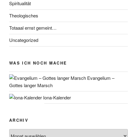
Spiritualität
Theologisches
Totaaal ernst gemeint…
Uncategorized
WAS ICH NOCH MACHE
Evangelium –
Gottes langer Marsch
Iona-Kalender
ARCHIV
Archiv