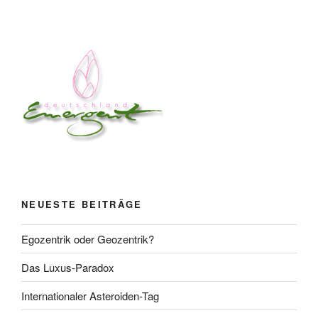
NEUESTE BEITRÄGE
Egozentrik oder Geozentrik?
Das Luxus-Paradox
Internationaler Asteroiden-Tag