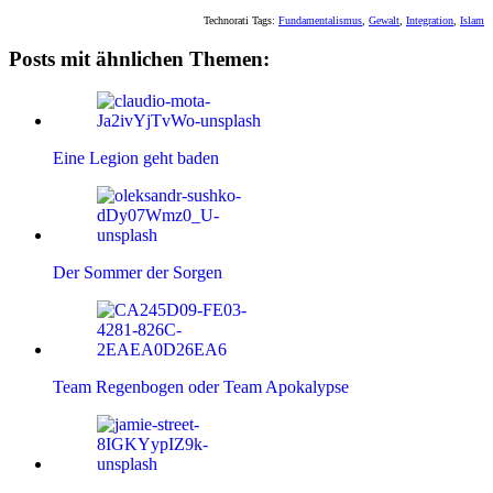
Technorati Tags:
Fundamentalismus
,
Gewalt
,
Integration
,
Islam
Posts mit ähnlichen Themen:
Eine Legion geht baden
Der Sommer der Sorgen
Team Regenbogen oder Team Apokalypse