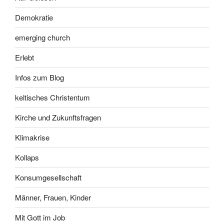
Demokratie
emerging church
Erlebt
Infos zum Blog
keltisches Christentum
Kirche und Zukunftsfragen
Klimakrise
Kollaps
Konsumgesellschaft
Männer, Frauen, Kinder
Mit Gott im Job