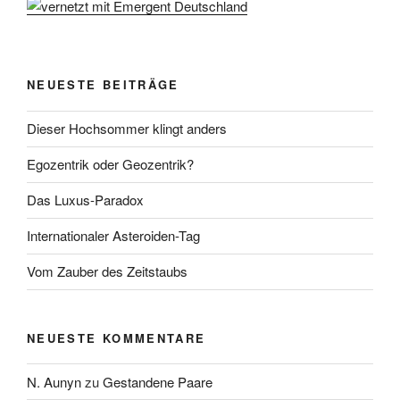
NEUESTE BEITRÄGE
Dieser Hochsommer klingt anders
Egozentrik oder Geozentrik?
Das Luxus-Paradox
Internationaler Asteroiden-Tag
Vom Zauber des Zeitstaubs
NEUESTE KOMMENTARE
N. Aunyn
zu
Gestandene Paare