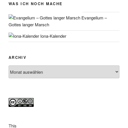
WAS ICH NOCH MACHE
Evangelium –
Gottes langer Marsch
Iona-Kalender
ARCHIV
Archiv
This