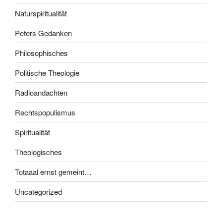
Naturspiritualität
Peters Gedanken
Philosophisches
Politische Theologie
Radioandachten
Rechtspopulismus
Spiritualität
Theologisches
Totaaal ernst gemeint…
Uncategorized