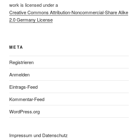
work
is licensed under a
Creative Commons Attribution-Noncommercial-Share Alike
2.0 Germany License
META
Registrieren
Anmelden
Eintrags-Feed
Kommentar-Feed
WordPress.org
Impressum und Datenschutz