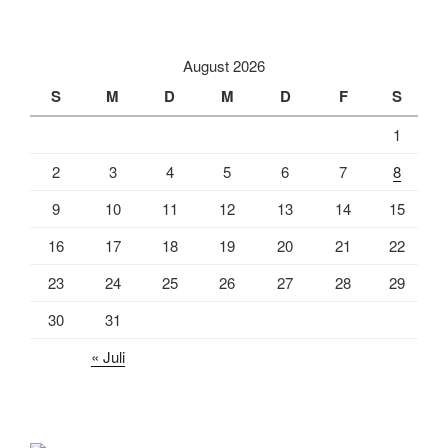
August 2026
S
M
D
M
D
F
S
1
2
3
4
5
6
7
8
9
10
11
12
13
14
15
16
17
18
19
20
21
22
23
24
25
26
27
28
29
30
31
« Juli