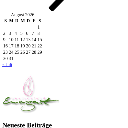
August 2026
S
M
D
M
D
F
S
1
2
3
4
5
6
7
8
9
10
11
12
13
14
15
16
17
18
19
20
21
22
23
24
25
26
27
28
29
30
31
« Juli
Neueste Beiträge