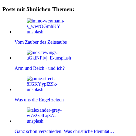
Posts mit ähnlichen Themen:
Vom Zauber des Zeitstaubs
Arm und Reich - und ich?
Was uns die Engel zeigen
Ganz schön verschieden: Was christliche Identität…