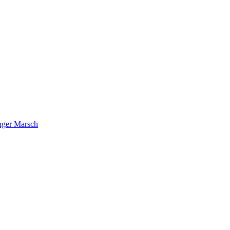
nger Marsch