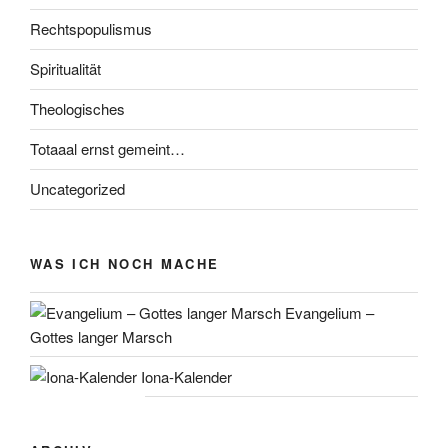
Rechtspopulismus
Spiritualität
Theologisches
Totaaal ernst gemeint…
Uncategorized
WAS ICH NOCH MACHE
Evangelium –
Gottes langer Marsch
Iona-Kalender