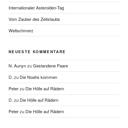
Internationaler Asteroiden-Tag
Vom Zauber des Zeitstaubs
Weltschmerz
NEUESTE KOMMENTARE
N. Aunyn
zu
Gestandene Paare
D.
zu
Die Noahs kommen
Peter
zu
Die Hölle auf Rädern
D.
zu
Die Hölle auf Rädern
Peter
zu
Die Hölle auf Rädern