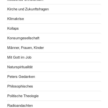
Kirche und Zukunftsfragen
Klimakrise
Kollaps
Konsumgesellschaft
Männer, Frauen, Kinder
Mit Gott im Job
Naturspiritualität
Peters Gedanken
Philosophisches
Politische Theologie
Radioandachten