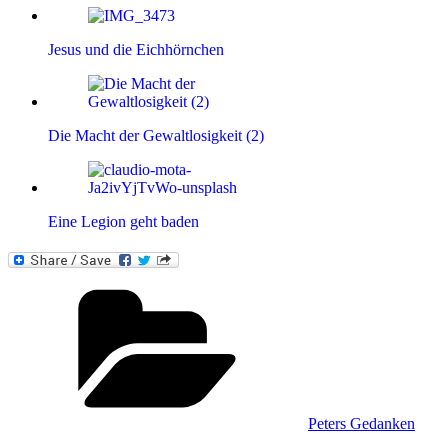
Jesus und die Eichhörnchen
Die Macht der Gewaltlosigkeit (2)
Eine Legion geht baden
Kategorien
Peters Gedanken