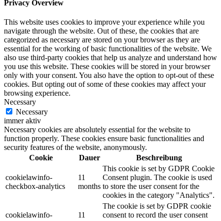
Privacy Overview
This website uses cookies to improve your experience while you
navigate through the website. Out of these, the cookies that are
categorized as necessary are stored on your browser as they are
essential for the working of basic functionalities of the website. We
also use third-party cookies that help us analyze and understand how
you use this website. These cookies will be stored in your browser
only with your consent. You also have the option to opt-out of these
cookies. But opting out of some of these cookies may affect your
browsing experience.
Necessary
Necessary
immer aktiv
Necessary cookies are absolutely essential for the website to
function properly. These cookies ensure basic functionalities and
security features of the website, anonymously.
Cookie
Dauer
Beschreibung
This cookie is set by GDPR Cookie
cookielawinfo-
11
Consent plugin. The cookie is used
checkbox-analytics
months
to store the user consent for the
cookies in the category "Analytics".
The cookie is set by GDPR cookie
cookielawinfo-
11
consent to record the user consent