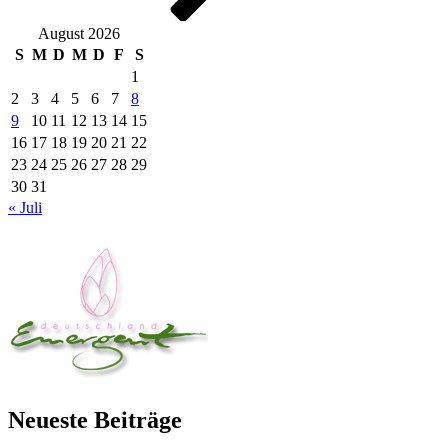
August 2026
S
M
D
M
D
F
S
1
2
3
4
5
6
7
8
9
10
11
12
13
14
15
16
17
18
19
20
21
22
23
24
25
26
27
28
29
30
31
« Juli
Neueste Beiträge