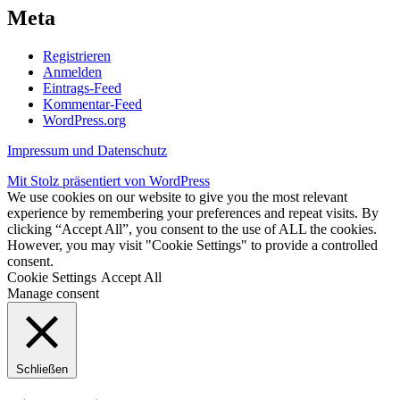
Meta
Registrieren
Anmelden
Eintrags-Feed
Kommentar-Feed
WordPress.org
Impressum und Datenschutz
Mit Stolz präsentiert von WordPress
We use cookies on our website to give you the most relevant
experience by remembering your preferences and repeat visits. By
clicking “Accept All”, you consent to the use of ALL the cookies.
However, you may visit "Cookie Settings" to provide a controlled
consent.
Cookie Settings
Accept All
Manage consent
Schließen