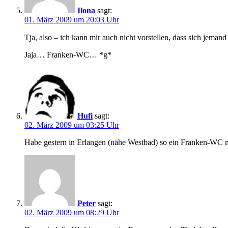
Ilona
sagt:
01. März 2009 um 20:03 Uhr
Tja, also – ich kann mir auch nicht vorstellen, dass sich jema
Jaja… Franken-WC… *g*
Hufi
sagt:
02. März 2009 um 03:25 Uhr
Habe gestern in Erlangen (nähe Westbad) so ein Franken-WC mit 
Peter
sagt:
02. März 2009 um 08:29 Uhr