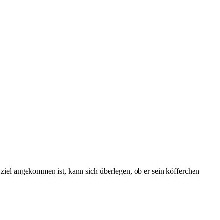
iel angekommen ist, kann sich überlegen, ob er sein köfferchen