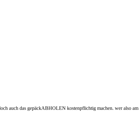
e doch auch das gepäckABHOLEN kostenpflichtig machen. wer also am z