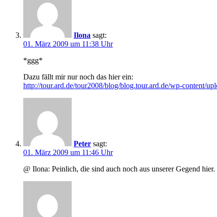
Ilona
sagt:
01. März 2009 um 11:38 Uhr
*ggg*
Dazu fällt mir nur noch das hier ein:
http://tour.ard.de/tour2008/blog/blog.tour.ard.de/wp-content/u
Peter
sagt:
01. März 2009 um 11:46 Uhr
@ Ilona: Peinlich, die sind auch noch aus unserer Gegend hier