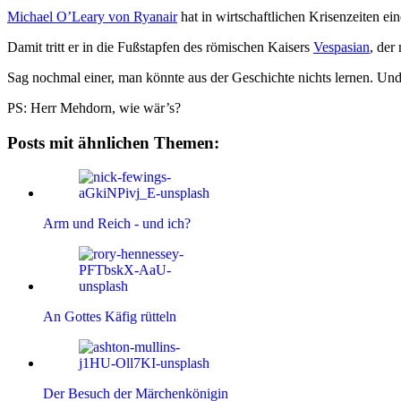
Michael O’Leary von Ryanair
hat in wirtschaftlichen Krisenzeiten ei
Damit tritt er in die Fußstapfen des römischen Kaisers
Vespasian
, der
Sag nochmal einer, man könnte aus der Geschichte nichts lernen. Und
PS: Herr Mehdorn, wie wär’s?
Posts mit ähnlichen Themen:
Arm und Reich - und ich?
An Gottes Käfig rütteln
Der Besuch der Märchenkönigin