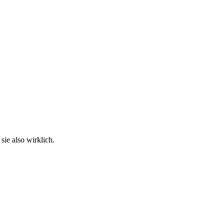
sie also wirklich.