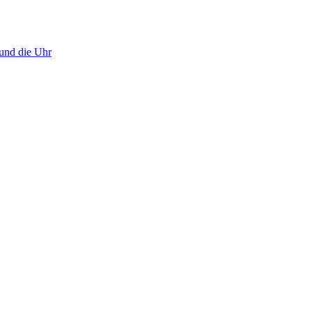
 und die Uhr