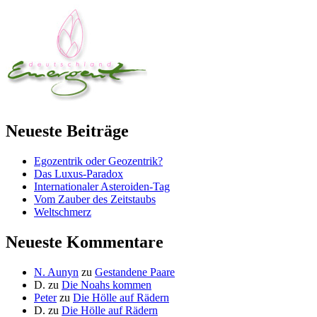
Neueste Beiträge
Egozentrik oder Geozentrik?
Das Luxus-Paradox
Internationaler Asteroiden-Tag
Vom Zauber des Zeitstaubs
Weltschmerz
Neueste Kommentare
N. Aunyn
zu
Gestandene Paare
D.
zu
Die Noahs kommen
Peter
zu
Die Hölle auf Rädern
D.
zu
Die Hölle auf Rädern