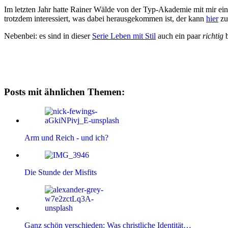
Im letzten Jahr hatte Rainer Wälde von der Typ-Akademie mit mir ei
trotzdem interessiert, was dabei herausgekommen ist, der kann
hier
zu
Nebenbei: es sind in dieser
Serie Leben mit Stil
auch ein paar
richtig
Posts mit ähnlichen Themen:
Arm und Reich - und ich?
Die Stunde der Misfits
Ganz schön verschieden: Was christliche Identität…