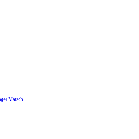
nger Marsch