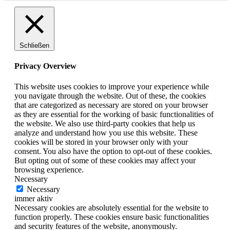
Schließen
Privacy Overview
This website uses cookies to improve your experience while
you navigate through the website. Out of these, the cookies
that are categorized as necessary are stored on your browser
as they are essential for the working of basic functionalities of
the website. We also use third-party cookies that help us
analyze and understand how you use this website. These
cookies will be stored in your browser only with your
consent. You also have the option to opt-out of these cookies.
But opting out of some of these cookies may affect your
browsing experience.
Necessary
Necessary
immer aktiv
Necessary cookies are absolutely essential for the website to
function properly. These cookies ensure basic functionalities
and security features of the website, anonymously.