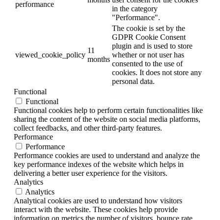
performance
in the category
"Performance".
The cookie is set by the
GDPR Cookie Consent
plugin and is used to store
11
viewed_cookie_policy
whether or not user has
months
consented to the use of
cookies. It does not store any
personal data.
Functional
Functional
Functional cookies help to perform certain functionalities like
sharing the content of the website on social media platforms,
collect feedbacks, and other third-party features.
Performance
Performance
Performance cookies are used to understand and analyze the
key performance indexes of the website which helps in
delivering a better user experience for the visitors.
Analytics
Analytics
Analytical cookies are used to understand how visitors
interact with the website. These cookies help provide
information on metrics the number of visitors, bounce rate,