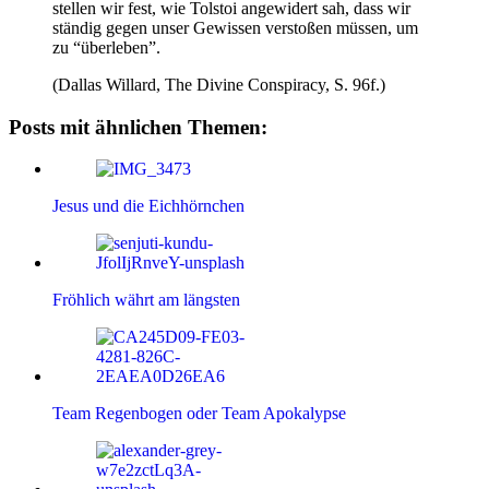
stellen wir fest, wie Tolstoi angewidert sah, dass wir
ständig gegen unser Gewissen verstoßen müssen, um
zu “überleben”.
(Dallas Willard, The Divine Conspiracy, S. 96f.)
Posts mit ähnlichen Themen:
Jesus und die Eichhörnchen
Fröhlich währt am längsten
Team Regenbogen oder Team Apokalypse