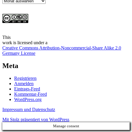
Archiv
This
work
is licensed under a
Creative Commons Attribution-Noncommercial-Share Alike 2.0
Germany License
Meta
Registrieren
Anmelden
Eintrags-Feed
Kommentar-Feed
WordPress.org
Impressum und Datenschutz
Mit Stolz präsentiert von WordPress
Manage consent