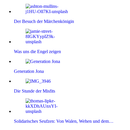
Der Besuch der Märchenkönigin
Was uns die Engel zeigen
Generation Jona
Die Stunde der Misfits
Solidarisches Seufzen: Von Walen, Wehen und dem…