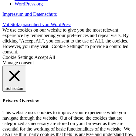
WordPress.org
Impressum und Datenschutz
Mit Stolz präsentiert von WordPress
We use cookies on our website to give you the most relevant
experience by remembering your preferences and repeat visits. By
clicking “Accept All”, you consent to the use of ALL the cookies.
However, you may visit "Cookie Settings" to provide a controlled
consent.
Cookie Settings
Accept All
Manage consent
Schließen
Privacy Overview
This website uses cookies to improve your experience while you
navigate through the website. Out of these, the cookies that are
categorized as necessary are stored on your browser as they are
essential for the working of basic functionalities of the website. We
also use third-party cookies that help us analyze and understand how