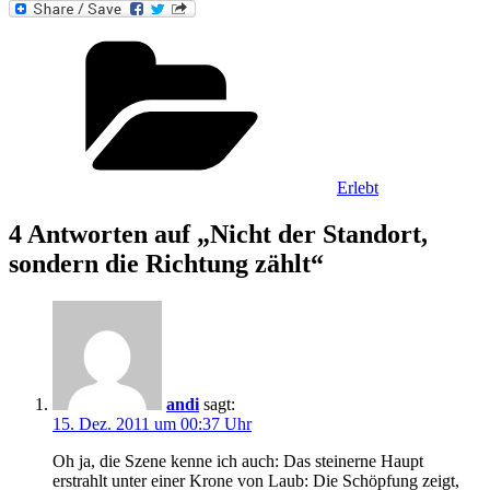
Kategorien
Erlebt
4 Antworten auf „Nicht der Standort,
sondern die Richtung zählt“
andi
sagt:
15. Dez. 2011 um 00:37 Uhr
Oh ja, die Szene kenne ich auch: Das steinerne Haupt
erstrahlt unter einer Krone von Laub: Die Schöpfung zeigt,