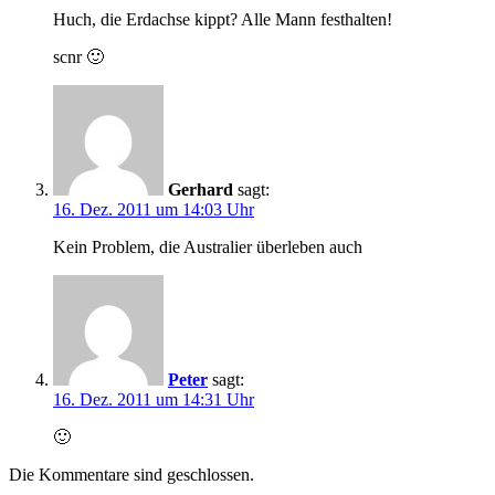
Huch, die Erdachse kippt? Alle Mann festhalten!
scnr 🙂
Gerhard
sagt:
16. Dez. 2011 um 14:03 Uhr
Kein Problem, die Australier überleben auch
Peter
sagt:
16. Dez. 2011 um 14:31 Uhr
🙂
Die Kommentare sind geschlossen.