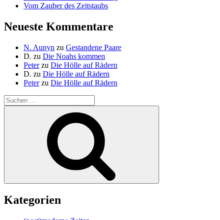
Vom Zauber des Zeitstaubs
Neueste Kommentare
N. Aunyn
zu
Gestandene Paare
D.
zu
Die Noahs kommen
Peter
zu
Die Hölle auf Rädern
D.
zu
Die Hölle auf Rädern
Peter
zu
Die Hölle auf Rädern
Suche
nach:
Suchen
Kategorien