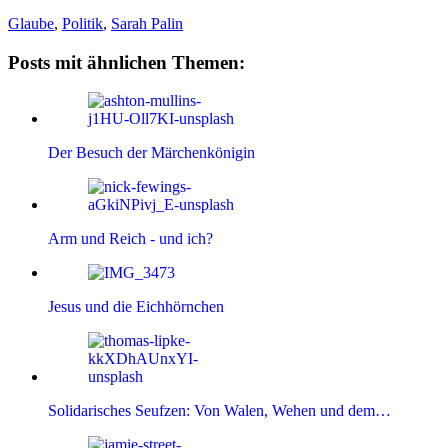
Glaube
,
Politik
,
Sarah Palin
Posts mit ähnlichen Themen:
Der Besuch der Märchenkönigin
Arm und Reich - und ich?
Jesus und die Eichhörnchen
Solidarisches Seufzen: Von Walen, Wehen und dem…