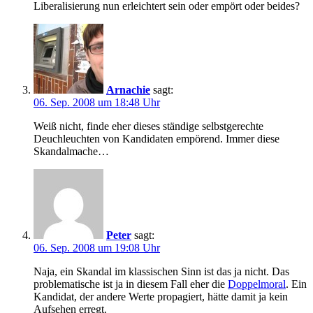
Liberalisierung nun erleichtert sein oder empört oder beides?
Arnachie
sagt:
06. Sep. 2008 um 18:48 Uhr
Weiß nicht, finde eher dieses ständige selbstgerechte
Deuchleuchten von Kandidaten empörend. Immer diese
Skandalmache…
Peter
sagt:
06. Sep. 2008 um 19:08 Uhr
Naja, ein Skandal im klassischen Sinn ist das ja nicht. Das
problematische ist ja in diesem Fall eher die
Doppelmoral
. Ein
Kandidat, der andere Werte propagiert, hätte damit ja kein
Aufsehen erregt.