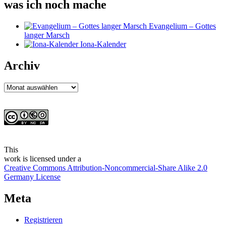
was ich noch mache
Evangelium – Gottes
langer Marsch
Iona-Kalender
Archiv
Archiv
This
work
is licensed under a
Creative Commons Attribution-Noncommercial-Share Alike 2.0
Germany License
Meta
Registrieren