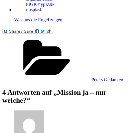
Was uns die Engel zeigen
Kategorien
Peters Gedanken
4 Antworten auf „Mission ja – nur
welche?“