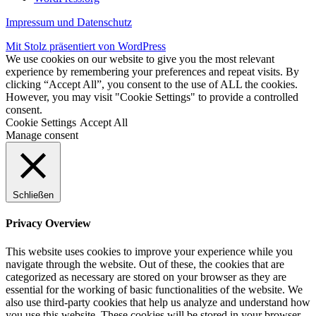
Impressum und Datenschutz
Mit Stolz präsentiert von WordPress
We use cookies on our website to give you the most relevant
experience by remembering your preferences and repeat visits. By
clicking “Accept All”, you consent to the use of ALL the cookies.
However, you may visit "Cookie Settings" to provide a controlled
consent.
Cookie Settings
Accept All
Manage consent
Schließen
Privacy Overview
This website uses cookies to improve your experience while you
navigate through the website. Out of these, the cookies that are
categorized as necessary are stored on your browser as they are
essential for the working of basic functionalities of the website. We
also use third-party cookies that help us analyze and understand how
you use this website. These cookies will be stored in your browser