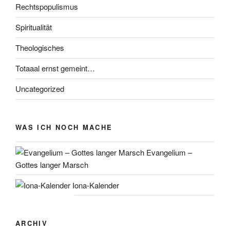
Rechtspopulismus
Spiritualität
Theologisches
Totaaal ernst gemeint…
Uncategorized
WAS ICH NOCH MACHE
Evangelium –
Gottes langer Marsch
Iona-Kalender
ARCHIV