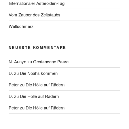
Internationaler Asteroiden-Tag
Vom Zauber des Zeitstaubs
Weltschmerz
NEUESTE KOMMENTARE
N. Aunyn
zu
Gestandene Paare
D.
zu
Die Noahs kommen
Peter
zu
Die Hölle auf Rädern
D.
zu
Die Hölle auf Rädern
Peter
zu
Die Hölle auf Rädern