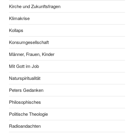
Kirche und Zukunftsfragen
Klimakrise
Kollaps
Konsumgesellschaft
Männer, Frauen, Kinder
Mit Gott im Job
Naturspiritualität
Peters Gedanken
Philosophisches
Politische Theologie
Radioandachten