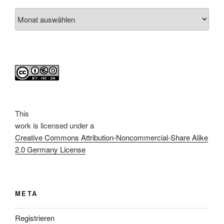
Archiv
This
work
is licensed under a
Creative Commons Attribution-Noncommercial-Share Alike
2.0 Germany License
META
Registrieren