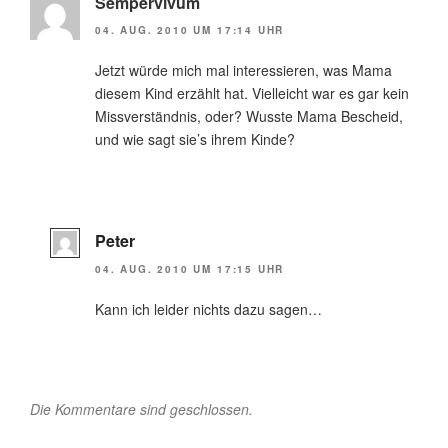
Sempervivum
04. AUG. 2010 UM 17:14 UHR
Jetzt würde mich mal interessieren, was Mama
diesem Kind erzählt hat. Vielleicht war es gar kein
Missverständnis, oder? Wusste Mama Bescheid,
und wie sagt sie’s ihrem Kinde?
Peter
04. AUG. 2010 UM 17:15 UHR
Kann ich leider nichts dazu sagen…
Die Kommentare sind geschlossen.