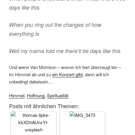
days like this
When you ring out the changes of how
everything is
Well my mama told me there’ll be days like this
Und wenn Van Morrison – wovon ich fest überzeugt bin –
im Himmel ab und zu
ein Konzert gibt
, dann will ich
unbedingt dabeisein…
Himmel
,
Hoffnung
,
Spiritualität
Posts mit ähnlichen Themen: