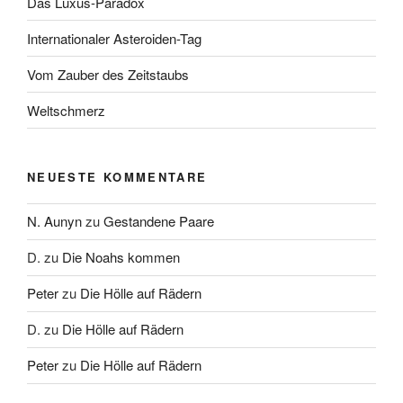
Das Luxus-Paradox
Internationaler Asteroiden-Tag
Vom Zauber des Zeitstaubs
Weltschmerz
NEUESTE KOMMENTARE
N. Aunyn
zu
Gestandene Paare
D.
zu
Die Noahs kommen
Peter
zu
Die Hölle auf Rädern
D.
zu
Die Hölle auf Rädern
Peter
zu
Die Hölle auf Rädern