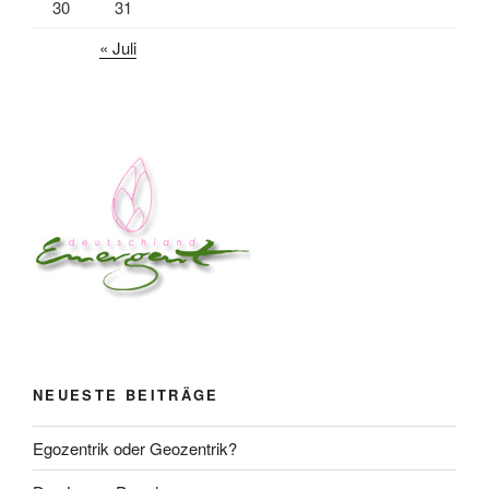
30
31
« Juli
NEUESTE BEITRÄGE
Egozentrik oder Geozentrik?