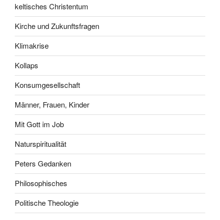
keltisches Christentum
Kirche und Zukunftsfragen
Klimakrise
Kollaps
Konsumgesellschaft
Männer, Frauen, Kinder
Mit Gott im Job
Naturspiritualität
Peters Gedanken
Philosophisches
Politische Theologie