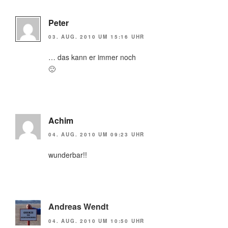
Peter
03. AUG. 2010 UM 15:16 UHR
… das kann er immer noch
🙂
Achim
04. AUG. 2010 UM 09:23 UHR
wunderbar!!
Andreas Wendt
04. AUG. 2010 UM 10:50 UHR