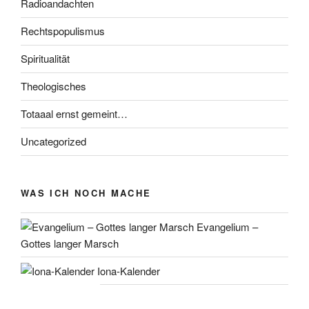
Radioandachten
Rechtspopulismus
Spiritualität
Theologisches
Totaaal ernst gemeint…
Uncategorized
WAS ICH NOCH MACHE
Evangelium –
Gottes langer Marsch
Iona-Kalender