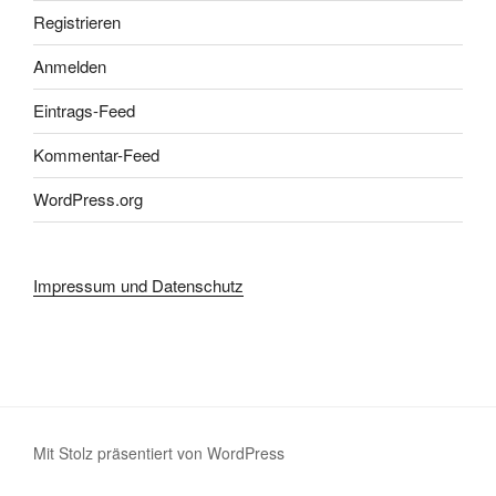
Registrieren
Anmelden
Eintrags-Feed
Kommentar-Feed
WordPress.org
Impressum und Datenschutz
Mit Stolz präsentiert von WordPress