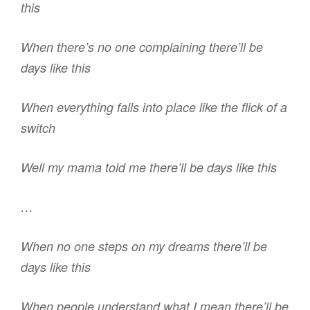
this
When there’s no one complaining there’ll be
days like this
When everything falls into place like the flick of a
switch
Well my mama told me there’ll be days like this
…
When no one steps on my dreams there’ll be
days like this
When people understand what I mean there’ll be