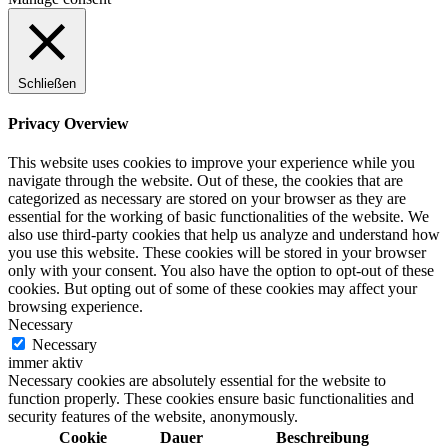
Schließen
Privacy Overview
This website uses cookies to improve your experience while you
navigate through the website. Out of these, the cookies that are
categorized as necessary are stored on your browser as they are
essential for the working of basic functionalities of the website. We
also use third-party cookies that help us analyze and understand how
you use this website. These cookies will be stored in your browser
only with your consent. You also have the option to opt-out of these
cookies. But opting out of some of these cookies may affect your
browsing experience.
Necessary
Necessary
immer aktiv
Necessary cookies are absolutely essential for the website to
function properly. These cookies ensure basic functionalities and
security features of the website, anonymously.
Cookie
Dauer
Beschreibung