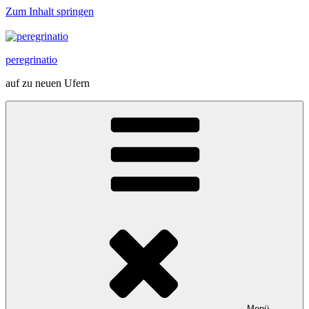
Zum Inhalt springen
peregrinatio
auf zu neuen Ufern
Menü