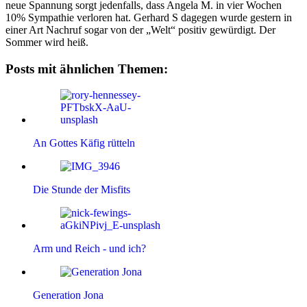
neue Spannung sorgt jedenfalls, dass Angela M. in vier Wochen
10% Sympathie verloren hat. Gerhard S dagegen wurde gestern in
einer Art Nachruf sogar von der „Welt“ positiv gewürdigt. Der
Sommer wird heiß.
Posts mit ähnlichen Themen:
An Gottes Käfig rütteln
Die Stunde der Misfits
Arm und Reich - und ich?
Generation Jona