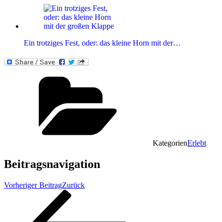
Ein trotziges Fest, oder: das kleine Horn mit der…
Kategorien
Erlebt
Beitragsnavigation
Vorheriger Beitrag
Zurück