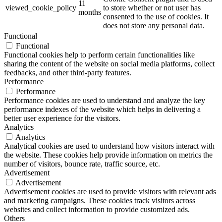
11
viewed_cookie_policy
to store whether or not user has
months
consented to the use of cookies. It
does not store any personal data.
Functional
Functional
Functional cookies help to perform certain functionalities like
sharing the content of the website on social media platforms, collect
feedbacks, and other third-party features.
Performance
Performance
Performance cookies are used to understand and analyze the key
performance indexes of the website which helps in delivering a
better user experience for the visitors.
Analytics
Analytics
Analytical cookies are used to understand how visitors interact with
the website. These cookies help provide information on metrics the
number of visitors, bounce rate, traffic source, etc.
Advertisement
Advertisement
Advertisement cookies are used to provide visitors with relevant ads
and marketing campaigns. These cookies track visitors across
websites and collect information to provide customized ads.
Others