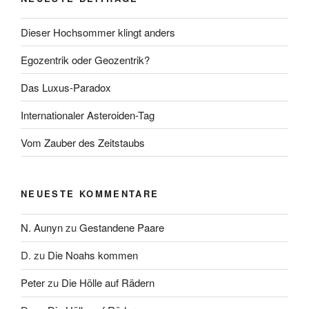
Dieser Hochsommer klingt anders
Egozentrik oder Geozentrik?
Das Luxus-Paradox
Internationaler Asteroiden-Tag
Vom Zauber des Zeitstaubs
NEUESTE KOMMENTARE
N. Aunyn
zu
Gestandene Paare
D.
zu
Die Noahs kommen
Peter
zu
Die Hölle auf Rädern