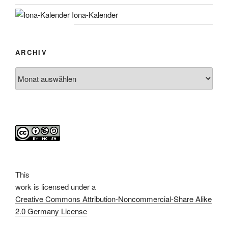
Iona-Kalender
ARCHIV
Archiv
This
work
is licensed under a
Creative Commons Attribution-Noncommercial-Share Alike
2.0 Germany License