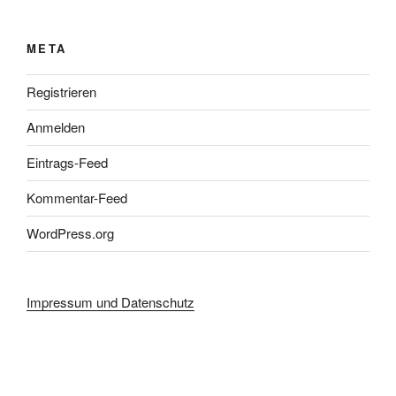
META
Registrieren
Anmelden
Eintrags-Feed
Kommentar-Feed
WordPress.org
Impressum und Datenschutz