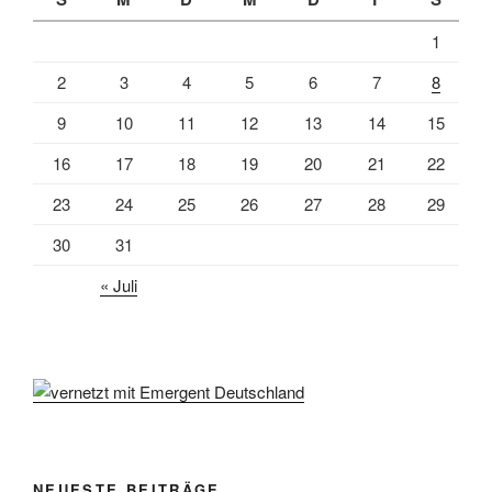
1
2
3
4
5
6
7
8
9
10
11
12
13
14
15
16
17
18
19
20
21
22
23
24
25
26
27
28
29
30
31
« Juli
NEUESTE BEITRÄGE