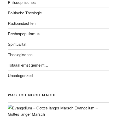
Philosophisches
Politische Theologie
Radioandachten
Rechtspopulismus
Spiritualität
Theologisches
Totaaal ernst gemeint…
Uncategorized
WAS ICH NOCH MACHE
Evangelium –
Gottes langer Marsch