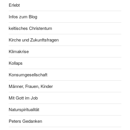
Erlebt
Infos zum Blog
keltisches Christentum
Kirche und Zukunftsfragen
Klimakrise
Kollaps
Konsumgesellschaft
Männer, Frauen, Kinder
Mit Gott im Job
Naturspiritualität
Peters Gedanken