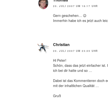
20. JULI 2007 UM 18:17 UHR
Gern geschehen… 😉
Immerhin habe ich es jetzt auch leic
Christian
20. JULI 2007 UM 23:35 UHR
Hi Peter!
Schön, dass das jetzt einfacher ist
ich bei dir hatte und so …
Dabei ist das Kommentieren doch e
mit der inhaltlichen Qualität …
Gruß