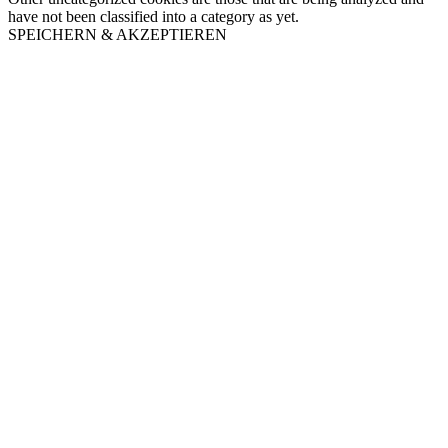
have not been classified into a category as yet.
SPEICHERN & AKZEPTIEREN