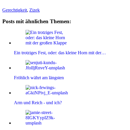
Gerechtigkeit
,
Zizek
Posts mit ähnlichen Themen:
Ein trotziges Fest, oder: das kleine Horn mit der…
Fröhlich währt am längsten
Arm und Reich - und ich?