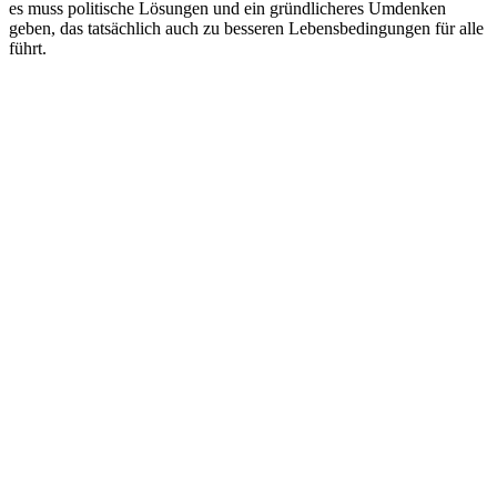
es muss politische Lösungen und ein gründlicheres Umdenken
geben, das tatsächlich auch zu besseren Lebensbedingungen für alle
führt.