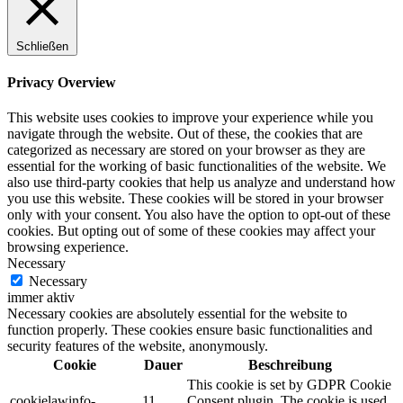
Schließen
Privacy Overview
This website uses cookies to improve your experience while you
navigate through the website. Out of these, the cookies that are
categorized as necessary are stored on your browser as they are
essential for the working of basic functionalities of the website. We
also use third-party cookies that help us analyze and understand how
you use this website. These cookies will be stored in your browser
only with your consent. You also have the option to opt-out of these
cookies. But opting out of some of these cookies may affect your
browsing experience.
Necessary
Necessary
immer aktiv
Necessary cookies are absolutely essential for the website to
function properly. These cookies ensure basic functionalities and
security features of the website, anonymously.
Cookie
Dauer
Beschreibung
This cookie is set by GDPR Cookie
cookielawinfo-
11
Consent plugin. The cookie is used