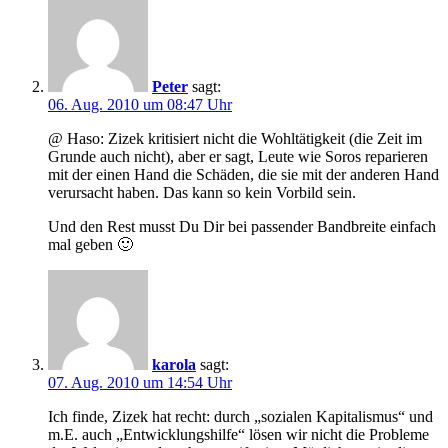
Peter
sagt:
06. Aug. 2010 um 08:47 Uhr
@ Haso: Zizek kritisiert nicht die Wohltätigkeit (die Zeit im
Grunde auch nicht), aber er sagt, Leute wie Soros reparieren
mit der einen Hand die Schäden, die sie mit der anderen Hand
verursacht haben. Das kann so kein Vorbild sein.
Und den Rest musst Du Dir bei passender Bandbreite einfach
mal geben 🙂
karola
sagt:
07. Aug. 2010 um 14:54 Uhr
Ich finde, Zizek hat recht: durch „sozialen Kapitalismus“ und
m.E. auch „Entwicklungshilfe“ lösen wir nicht die Probleme