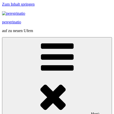
Zum Inhalt springen
peregrinatio
auf zu neuen Ufern
Menü