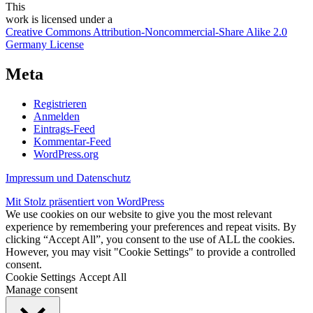
This
work
is licensed under a
Creative Commons Attribution-Noncommercial-Share Alike 2.0
Germany License
Meta
Registrieren
Anmelden
Eintrags-Feed
Kommentar-Feed
WordPress.org
Impressum und Datenschutz
Mit Stolz präsentiert von WordPress
We use cookies on our website to give you the most relevant
experience by remembering your preferences and repeat visits. By
clicking “Accept All”, you consent to the use of ALL the cookies.
However, you may visit "Cookie Settings" to provide a controlled
consent.
Cookie Settings
Accept All
Manage consent