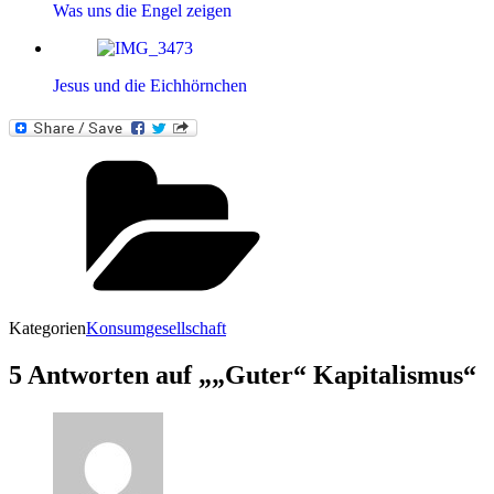
Was uns die Engel zeigen
Jesus und die Eichhörnchen
Kategorien
Konsumgesellschaft
5 Antworten auf „„Guter“ Kapitalismus“