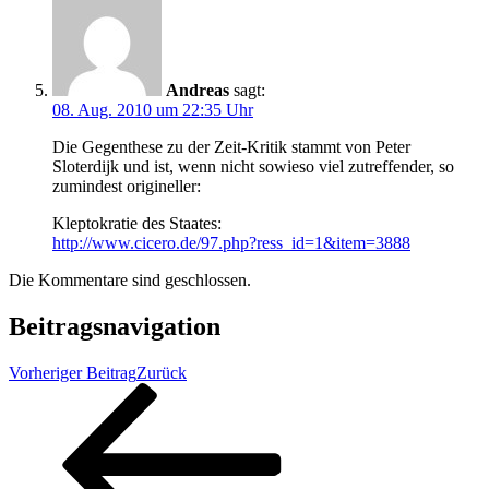
Andreas
sagt:
08. Aug. 2010 um 22:35 Uhr
Die Gegenthese zu der Zeit-Kritik stammt von Peter
Sloterdijk und ist, wenn nicht sowieso viel zutreffender, so
zumindest origineller:
Kleptokratie des Staates:
http://www.cicero.de/97.php?ress_id=1&item=3888
Die Kommentare sind geschlossen.
Beitragsnavigation
Vorheriger Beitrag
Zurück