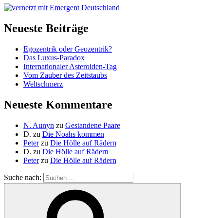
Neueste Beiträge
Egozentrik oder Geozentrik?
Das Luxus-Paradox
Internationaler Asteroiden-Tag
Vom Zauber des Zeitstaubs
Weltschmerz
Neueste Kommentare
N. Aunyn
zu
Gestandene Paare
D.
zu
Die Noahs kommen
Peter
zu
Die Hölle auf Rädern
D.
zu
Die Hölle auf Rädern
Peter
zu
Die Hölle auf Rädern
Suche nach: