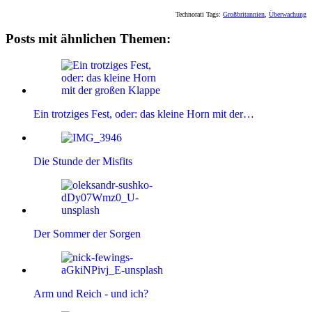
Technorati Tags:
Großbritannien
,
Überwachung
Posts mit ähnlichen Themen:
Ein trotziges Fest, oder: das kleine Horn mit der…
Die Stunde der Misfits
Der Sommer der Sorgen
Arm und Reich - und ich?