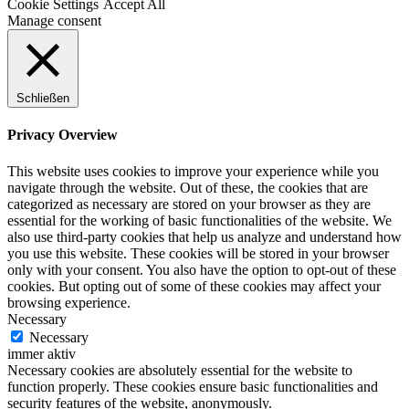
Cookie Settings
Accept All
Manage consent
Schließen
Privacy Overview
This website uses cookies to improve your experience while you
navigate through the website. Out of these, the cookies that are
categorized as necessary are stored on your browser as they are
essential for the working of basic functionalities of the website. We
also use third-party cookies that help us analyze and understand how
you use this website. These cookies will be stored in your browser
only with your consent. You also have the option to opt-out of these
cookies. But opting out of some of these cookies may affect your
browsing experience.
Necessary
Necessary
immer aktiv
Necessary cookies are absolutely essential for the website to
function properly. These cookies ensure basic functionalities and
security features of the website, anonymously.