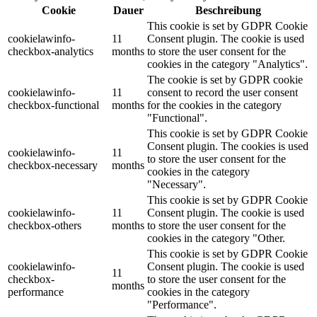
Cookie
Dauer
Beschreibung
This cookie is set by GDPR Cookie
cookielawinfo-
11
Consent plugin. The cookie is used
checkbox-analytics
months
to store the user consent for the
cookies in the category "Analytics".
The cookie is set by GDPR cookie
cookielawinfo-
11
consent to record the user consent
checkbox-functional
months
for the cookies in the category
"Functional".
This cookie is set by GDPR Cookie
Consent plugin. The cookies is used
cookielawinfo-
11
to store the user consent for the
checkbox-necessary
months
cookies in the category
"Necessary".
This cookie is set by GDPR Cookie
cookielawinfo-
11
Consent plugin. The cookie is used
checkbox-others
months
to store the user consent for the
cookies in the category "Other.
This cookie is set by GDPR Cookie
cookielawinfo-
Consent plugin. The cookie is used
11
checkbox-
to store the user consent for the
months
performance
cookies in the category
"Performance".