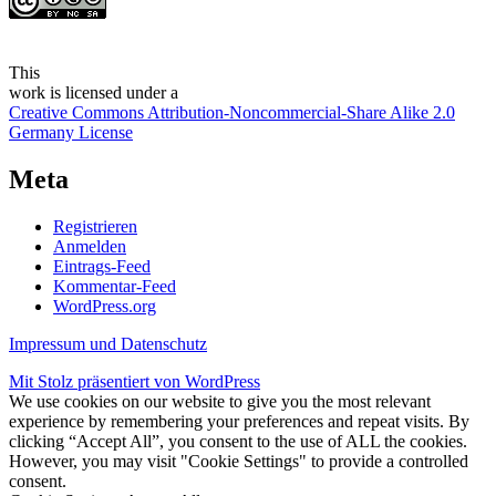
This
work
is licensed under a
Creative Commons Attribution-Noncommercial-Share Alike 2.0
Germany License
Meta
Registrieren
Anmelden
Eintrags-Feed
Kommentar-Feed
WordPress.org
Impressum und Datenschutz
Mit Stolz präsentiert von WordPress
We use cookies on our website to give you the most relevant
experience by remembering your preferences and repeat visits. By
clicking “Accept All”, you consent to the use of ALL the cookies.
However, you may visit "Cookie Settings" to provide a controlled
consent.