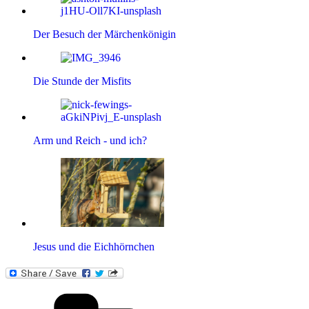
Der Besuch der Märchenkönigin
Die Stunde der Misfits
Arm und Reich - und ich?
Jesus und die Eichhörnchen
Kategorien