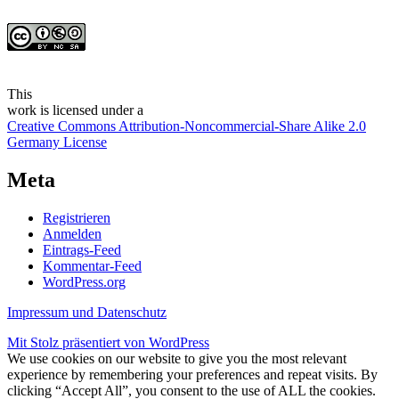
This
work
is licensed under a
Creative Commons Attribution-Noncommercial-Share Alike 2.0
Germany License
Meta
Registrieren
Anmelden
Eintrags-Feed
Kommentar-Feed
WordPress.org
Impressum und Datenschutz
Mit Stolz präsentiert von WordPress
We use cookies on our website to give you the most relevant
experience by remembering your preferences and repeat visits. By
clicking “Accept All”, you consent to the use of ALL the cookies.