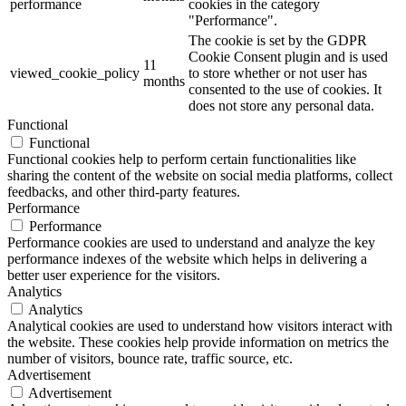
performance
cookies in the category
"Performance".
The cookie is set by the GDPR
Cookie Consent plugin and is used
11
viewed_cookie_policy
to store whether or not user has
months
consented to the use of cookies. It
does not store any personal data.
Functional
Functional
Functional cookies help to perform certain functionalities like
sharing the content of the website on social media platforms, collect
feedbacks, and other third-party features.
Performance
Performance
Performance cookies are used to understand and analyze the key
performance indexes of the website which helps in delivering a
better user experience for the visitors.
Analytics
Analytics
Analytical cookies are used to understand how visitors interact with
the website. These cookies help provide information on metrics the
number of visitors, bounce rate, traffic source, etc.
Advertisement
Advertisement