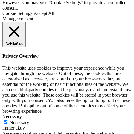
However, you may visit "Cookie Settings" to provide a controlled
consent.
Cookie Settings
Accept All
Manage consent
Schließen
Privacy Overview
This website uses cookies to improve your experience while you
navigate through the website. Out of these, the cookies that are
categorized as necessary are stored on your browser as they are
essential for the working of basic functionalities of the website. We
also use third-party cookies that help us analyze and understand how
you use this website. These cookies will be stored in your browser
only with your consent. You also have the option to opt-out of these
cookies. But opting out of some of these cookies may affect your
browsing experience.
Necessary
Necessary
immer aktiv
Necessary cookies are absolutely essential for the website to