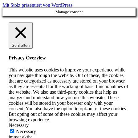
Mit Stolz präsentiert von WordPress
Manage consent
Schließen
Privacy Overview
This website uses cookies to improve your experience while
you navigate through the website. Out of these, the cookies
that are categorized as necessary are stored on your browser
as they are essential for the working of basic functionalities of
the website. We also use third-party cookies that help us
analyze and understand how you use this website. These
cookies will be stored in your browser only with your
consent. You also have the option to opt-out of these cookies.
But opting out of some of these cookies may affect your
browsing experience.
Necessary
Necessary
immer aktiv