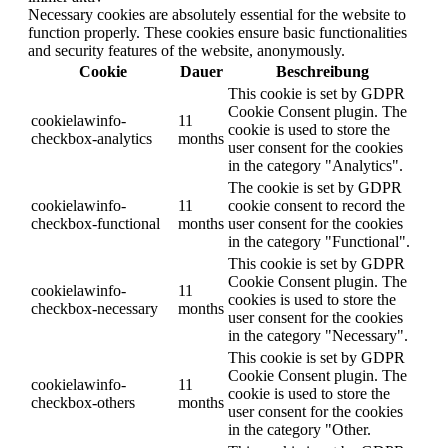
Necessary cookies are absolutely essential for the website to
function properly. These cookies ensure basic functionalities
and security features of the website, anonymously.
Cookie
Dauer
Beschreibung
This cookie is set by GDPR
Cookie Consent plugin. The
cookielawinfo-
11
cookie is used to store the
checkbox-analytics
months
user consent for the cookies
in the category "Analytics".
The cookie is set by GDPR
cookielawinfo-
11
cookie consent to record the
checkbox-functional
months
user consent for the cookies
in the category "Functional".
This cookie is set by GDPR
Cookie Consent plugin. The
cookielawinfo-
11
cookies is used to store the
checkbox-necessary
months
user consent for the cookies
in the category "Necessary".
This cookie is set by GDPR
Cookie Consent plugin. The
cookielawinfo-
11
cookie is used to store the
checkbox-others
months
user consent for the cookies
in the category "Other.