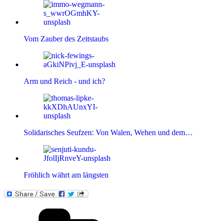
Vom Zauber des Zeitstaubs
Arm und Reich - und ich?
Solidarisches Seufzen: Von Walen, Wehen und dem…
Fröhlich währt am längsten
Kategorien