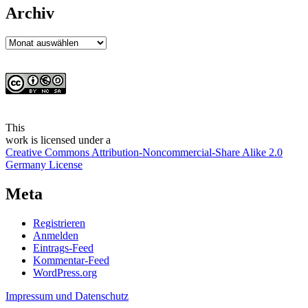
Archiv
Archiv
This
work
is licensed under a
Creative Commons Attribution-Noncommercial-Share Alike 2.0
Germany License
Meta
Registrieren
Anmelden
Eintrags-Feed
Kommentar-Feed
WordPress.org
Impressum und Datenschutz