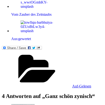
Vom Zauber des Zeitstaubs
Aus:gewertet
Kategorien
Auf-Gelesen
4 Antworten auf „Ganz schön zynisch“