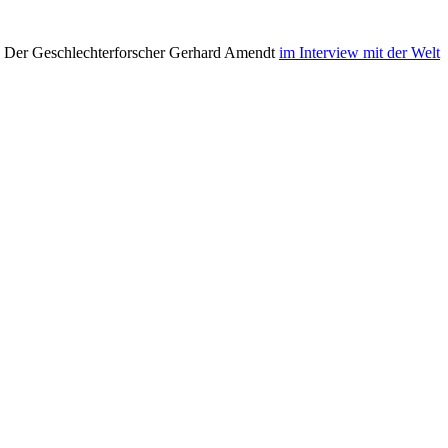
Der Geschlechterforscher Gerhard Amendt
im Interview mit der Welt