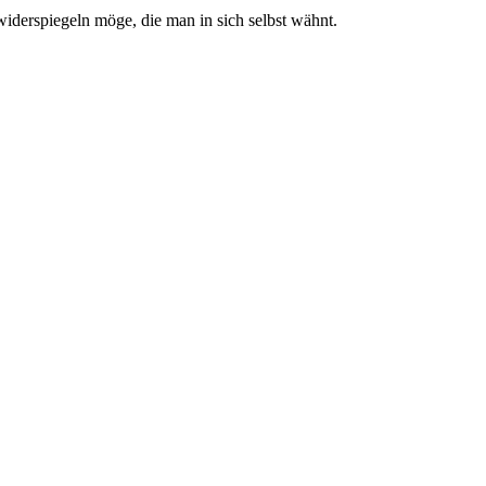
 widerspiegeln möge, die man in sich selbst wähnt.