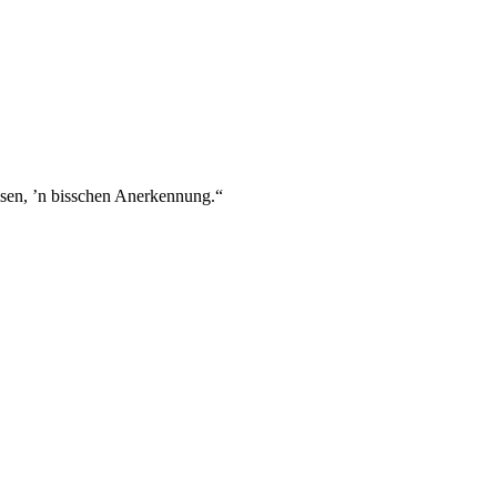
msen, ’n bisschen Anerkennung.“