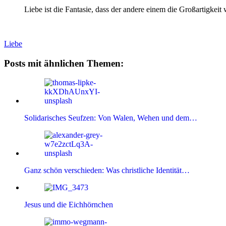
Liebe ist die Fantasie, dass der andere einem die Großartigkeit
Liebe
Posts mit ähnlichen Themen:
Solidarisches Seufzen: Von Walen, Wehen und dem…
Ganz schön verschieden: Was christliche Identität…
Jesus und die Eichhörnchen