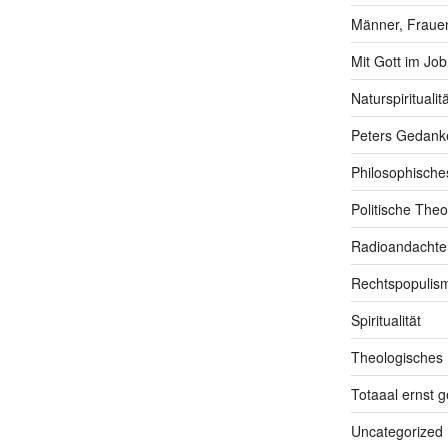
Männer, Frauen
Mit Gott im Job
Naturspiritualitä
Peters Gedank
Philosophische
Politische Theo
Radioandachte
Rechtspopulis
Spiritualität
Theologisches
Totaaal ernst 
Uncategorized