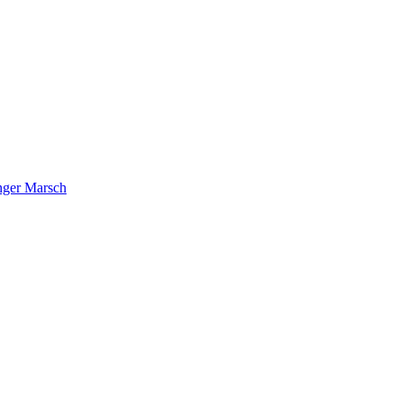
nger Marsch