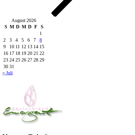
August 2026
S
M
D
M
D
F
S
1
2
3
4
5
6
7
8
9
10
11
12
13
14
15
16
17
18
19
20
21
22
23
24
25
26
27
28
29
30
31
« Juli