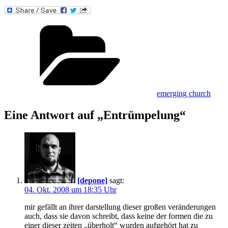
Kategorien
emerging church
Eine Antwort auf „Entrümpelung“
[depone]
sagt:
04. Okt. 2008 um 18:35 Uhr
mir gefällt an ihrer darstellung dieser großen veränderungen
auch, dass sie davon schreibt, dass keine der formen die zu
einer dieser zeiten „überholt“ wurden aufgehört hat zu