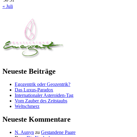
« Juli
Neueste Beiträge
Egozentrik oder Geozentrik?
Das Luxus-Paradox
Internationaler Asteroiden-Tag
Vom Zauber des Zeitstaubs
Weltschmerz
Neueste Kommentare
N. Aunyn
zu
Gestandene Paare