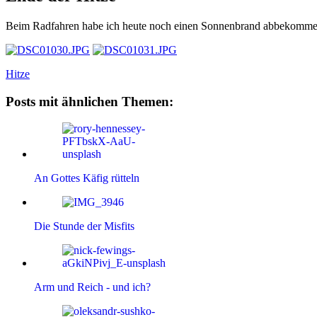
Beim Radfahren habe ich heute noch einen Sonnenbrand abbekommen.
Hitze
Posts mit ähnlichen Themen:
An Gottes Käfig rütteln
Die Stunde der Misfits
Arm und Reich - und ich?