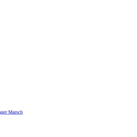
nger Marsch