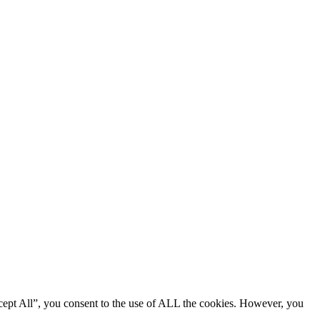
cept All”, you consent to the use of ALL the cookies. However, you