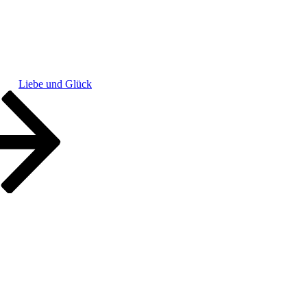
Liebe und Glück