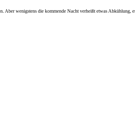
 Aber wenigstens die kommende Nacht verheißt etwas Abkühlung, es z