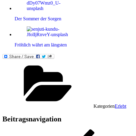
Der Sommer der Sorgen
Fröhlich währt am längsten
Kategorien
Erlebt
Beitragsnavigation