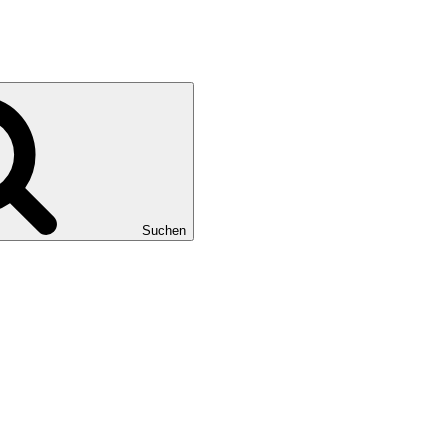
Suchen