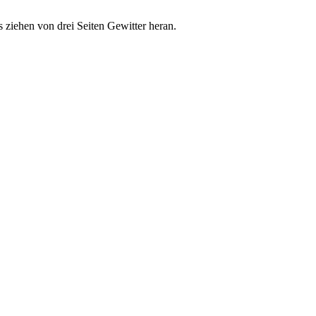
iehen von drei Seiten Gewitter heran.