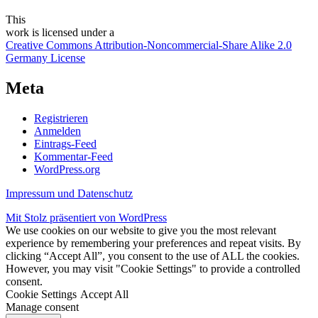
This
work
is licensed under a
Creative Commons Attribution-Noncommercial-Share Alike 2.0
Germany License
Meta
Registrieren
Anmelden
Eintrags-Feed
Kommentar-Feed
WordPress.org
Impressum und Datenschutz
Mit Stolz präsentiert von WordPress
We use cookies on our website to give you the most relevant
experience by remembering your preferences and repeat visits. By
clicking “Accept All”, you consent to the use of ALL the cookies.
However, you may visit "Cookie Settings" to provide a controlled
consent.
Cookie Settings
Accept All
Manage consent