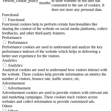
viewed_cookie_policy
to store whether or not user has
months
consented to the use of cookies. It
does not store any personal data.
Functional
Functional
Functional cookies help to perform certain functionalities like
sharing the content of the website on social media platforms, collect
feedbacks, and other third-party features.
Performance
Performance
Performance cookies are used to understand and analyze the key
performance indexes of the website which helps in delivering a
better user experience for the visitors.
Analytics
Analytics
Analytical cookies are used to understand how visitors interact with
the website. These cookies help provide information on metrics the
number of visitors, bounce rate, traffic source, etc.
Advertisement
Advertisement
Advertisement cookies are used to provide visitors with relevant ads
and marketing campaigns. These cookies track visitors across
websites and collect information to provide customized ads.
Others
Others