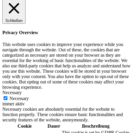
Schließen
Privacy Overview
This website uses cookies to improve your experience while you
navigate through the website. Out of these, the cookies that are
categorized as necessary are stored on your browser as they are
essential for the working of basic functionalities of the website. We
also use third-party cookies that help us analyze and understand how
you use this website. These cookies will be stored in your browser
only with your consent. You also have the option to opt-out of these
cookies. But opting out of some of these cookies may affect your
browsing experience.
Necessary
Necessary
immer aktiv
Necessary cookies are absolutely essential for the website to
function properly. These cookies ensure basic functionalities and
security features of the website, anonymously.
Cookie
Dauer
Beschreibung
This cookie is set by GDPR Cookie