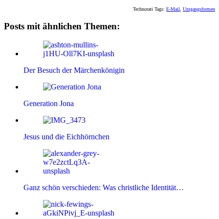
Technorati Tags:
E-Mail
,
Umgangsformen
Posts mit ähnlichen Themen:
Der Besuch der Märchenkönigin
Generation Jona
Jesus und die Eichhörnchen
Ganz schön verschieden: Was christliche Identität…