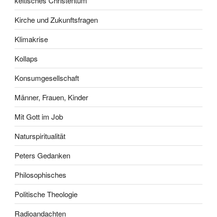
keltisches Christentum
Kirche und Zukunftsfragen
Klimakrise
Kollaps
Konsumgesellschaft
Männer, Frauen, Kinder
Mit Gott im Job
Naturspiritualität
Peters Gedanken
Philosophisches
Politische Theologie
Radioandachten