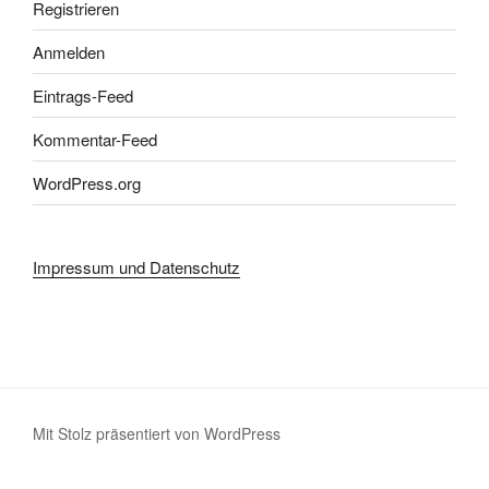
Registrieren
Anmelden
Eintrags-Feed
Kommentar-Feed
WordPress.org
Impressum und Datenschutz
Mit Stolz präsentiert von WordPress