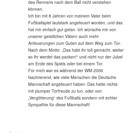
des Rennens nach dem Ball nicht verstehen
können.
Ich bin mit 8 Jahren von meinem Vater beim
Fußballspiel lautstark angefeuert worden, und das
hat mir einfach gut getan. Ich wünsche mir von
unserer geistlichen Vätern auch mehr
Anfeuerungen zum Guten auf dem Weg zum Tor.
Nach dem Motto: „Das habt ihr toll gemacht, weiter
so ihr werdet das packen!“ und nicht nur der Jubel
am Ende des Spiels oder bei einem Tor.
Für mich war es während der WM-2006
faszinierend, wie viele Menschen die Deutsche
Mannschaft angefeuert haben. Das hatte nichts
mit plumper Torfreude zu tun, oder von
„Vergötterung“ des Fußballs sondern mit echter
Sympathie für diese Mannschaft!