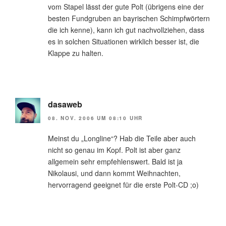
vom Stapel lässt der gute Polt (übrigens eine der
besten Fundgruben an bayrischen Schimpfwörtern
die ich kenne), kann ich gut nachvollziehen, dass
es in solchen Situationen wirklich besser ist, die
Klappe zu halten.
dasaweb
08. NOV. 2006 UM 08:10 UHR
Meinst du „Longline“? Hab die Teile aber auch
nicht so genau im Kopf. Polt ist aber ganz
allgemein sehr empfehlenswert. Bald ist ja
Nikolausi, und dann kommt Weihnachten,
hervorragend geeignet für die erste Polt-CD ;o)