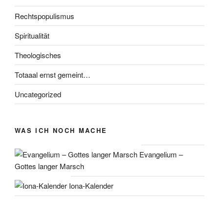
Rechtspopulismus
Spiritualität
Theologisches
Totaaal ernst gemeint…
Uncategorized
WAS ICH NOCH MACHE
Evangelium –
Gottes langer Marsch
Iona-Kalender