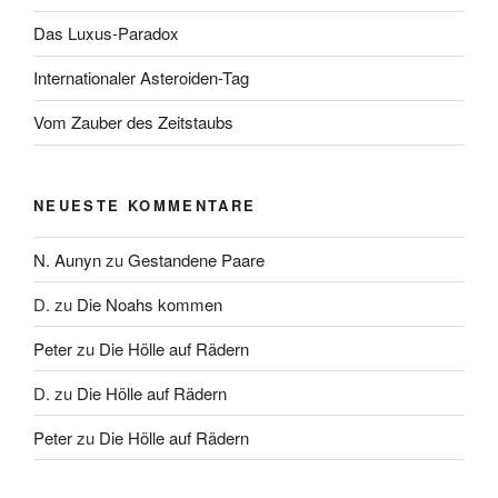
Das Luxus-Paradox
Internationaler Asteroiden-Tag
Vom Zauber des Zeitstaubs
NEUESTE KOMMENTARE
N. Aunyn
zu
Gestandene Paare
D.
zu
Die Noahs kommen
Peter
zu
Die Hölle auf Rädern
D.
zu
Die Hölle auf Rädern
Peter
zu
Die Hölle auf Rädern