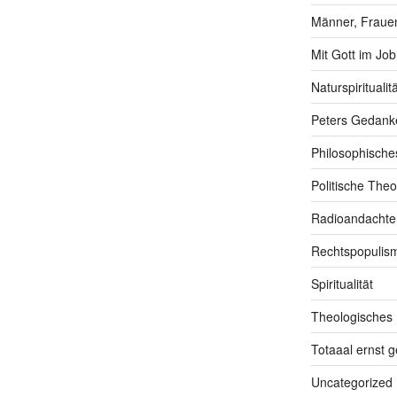
Männer, Frauen
Mit Gott im Job
Naturspiritualitä
Peters Gedank
Philosophische
Politische Theo
Radioandachte
Rechtspopulis
Spiritualität
Theologisches
Totaaal ernst 
Uncategorized