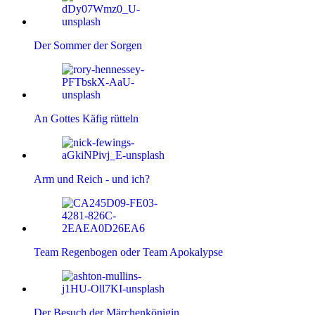
Der Sommer der Sorgen
An Gottes Käfig rütteln
Arm und Reich - und ich?
Team Regenbogen oder Team Apokalypse
Der Besuch der Märchenkönigin