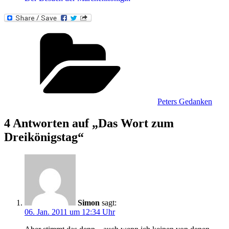
Kategorien
Peters Gedanken
4 Antworten auf „Das Wort zum
Dreikönigstag“
Simon
sagt:
06. Jan. 2011 um 12:34 Uhr