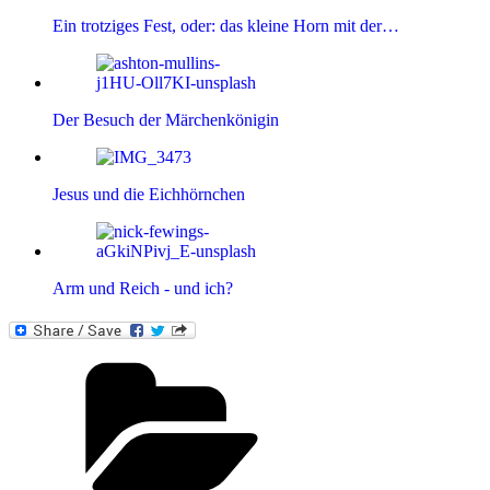
Ein trotziges Fest, oder: das kleine Horn mit der…
Der Besuch der Märchenkönigin
Jesus und die Eichhörnchen
Arm und Reich - und ich?
Kategorien