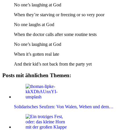
No one’s laughing at God
When they’re starving or freezing or so very poor
No one laughs at God
When the doctor calls after some routine tests
No one’s laughing at God
When it’s gotten real late
And their kid’s not back from the party yet
Posts mit ähnlichen Themen:
Solidarisches Seufzen: Von Walen, Wehen und dem…