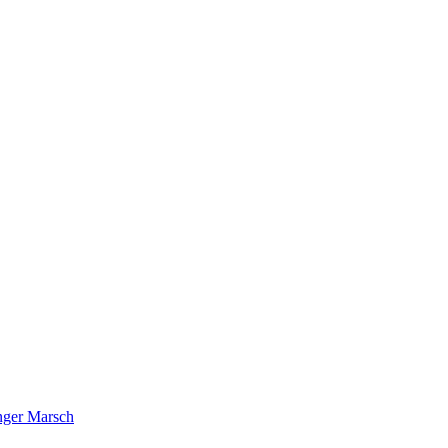
nger Marsch