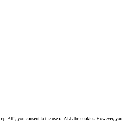
cept All”, you consent to the use of ALL the cookies. However, you