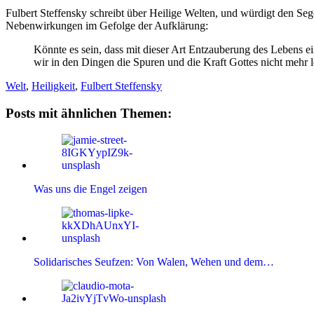
Fulbert Steffensky schreibt über Heilige Welten, und würdigt den Seg
Nebenwirkungen im Gefolge der Aufklärung:
Könnte es sein, dass mit dieser Art Entzauberung des Lebens 
wir in den Dingen die Spuren und die Kraft Gottes nicht mehr 
Welt
,
Heiligkeit
,
Fulbert Steffensky
Posts mit ähnlichen Themen:
Was uns die Engel zeigen
Solidarisches Seufzen: Von Walen, Wehen und dem…