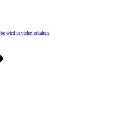
be wird in vielen erkalten