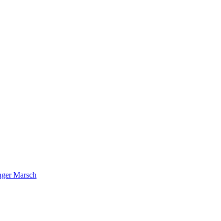
nger Marsch