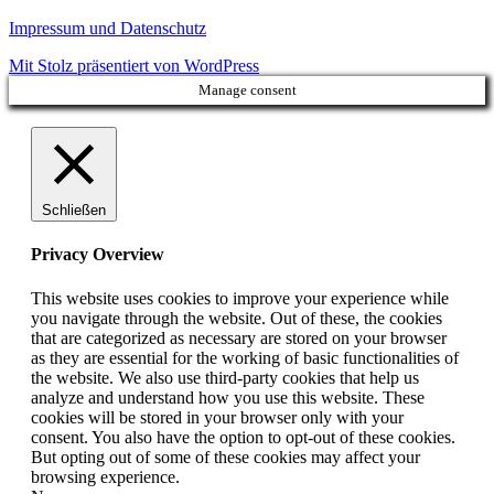
Impressum und Datenschutz
Mit Stolz präsentiert von WordPress
Manage consent
Schließen
Privacy Overview
This website uses cookies to improve your experience while
you navigate through the website. Out of these, the cookies
that are categorized as necessary are stored on your browser
as they are essential for the working of basic functionalities of
the website. We also use third-party cookies that help us
analyze and understand how you use this website. These
cookies will be stored in your browser only with your
consent. You also have the option to opt-out of these cookies.
But opting out of some of these cookies may affect your
browsing experience.