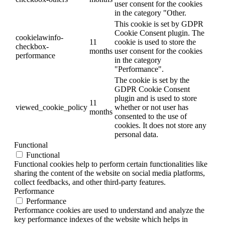
user consent for the cookies
in the category "Other.
This cookie is set by GDPR
Cookie Consent plugin. The
cookielawinfo-
11
cookie is used to store the
checkbox-
months
user consent for the cookies
performance
in the category
"Performance".
The cookie is set by the
GDPR Cookie Consent
plugin and is used to store
11
viewed_cookie_policy
whether or not user has
months
consented to the use of
cookies. It does not store any
personal data.
Functional
Functional
Functional cookies help to perform certain functionalities like
sharing the content of the website on social media platforms,
collect feedbacks, and other third-party features.
Performance
Performance
Performance cookies are used to understand and analyze the
key performance indexes of the website which helps in