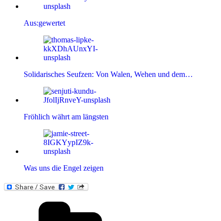
Aus:gewertet
Solidarisches Seufzen: Von Walen, Wehen und dem…
Fröhlich währt am längsten
Was uns die Engel zeigen
Kategorien