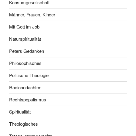
Konsumgesellschaft
Männer, Frauen, Kinder
Mit Gott im Job
Naturspiritualität
Peters Gedanken
Philosophisches
Politische Theologie
Radioandachten
Rechtspopulismus
Spiritualität
Theologisches
Totaaal ernst gemeint…