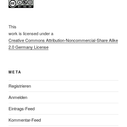
This
work
is licensed under a
Creative Commons Attribution-Noncommercial-Share Alike
2.0 Germany License
META
Registrieren
Anmelden
Eintrags-Feed
Kommentar-Feed