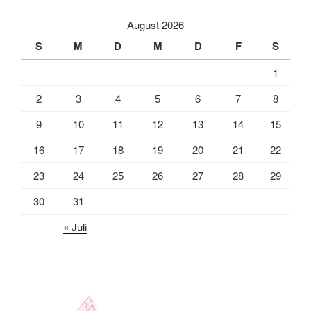
August 2026
S
M
D
M
D
F
S
1
2
3
4
5
6
7
8
9
10
11
12
13
14
15
16
17
18
19
20
21
22
23
24
25
26
27
28
29
30
31
« Juli