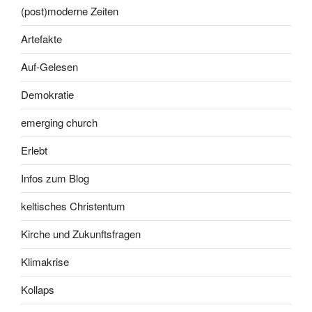
(post)moderne Zeiten
Artefakte
Auf-Gelesen
Demokratie
emerging church
Erlebt
Infos zum Blog
keltisches Christentum
Kirche und Zukunftsfragen
Klimakrise
Kollaps