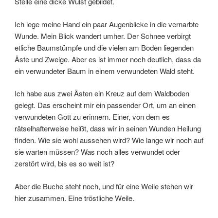
Stelle eine dicke Wulst gebildet.
Ich lege meine Hand ein paar Augenblicke in die vernarbte
Wunde. Mein Blick wandert umher. Der Schnee verbirgt
etliche Baumstümpfe und die vielen am Boden liegenden
Äste und Zweige. Aber es ist immer noch deutlich, dass da
ein verwundeter Baum in einem verwundeten Wald steht.
Ich habe aus zwei Ästen ein Kreuz auf dem Waldboden
gelegt. Das erscheint mir ein passender Ort, um an einen
verwundeten Gott zu erinnern. Einer, von dem es
rätselhafterweise heißt, dass wir in seinen Wunden Heilung
finden. Wie sie wohl aussehen wird? Wie lange wir noch auf
sie warten müssen? Was noch alles verwundet oder
zerstört wird, bis es so weit ist?
Aber die Buche steht noch, und für eine Weile stehen wir
hier zusammen. Eine tröstliche Weile.