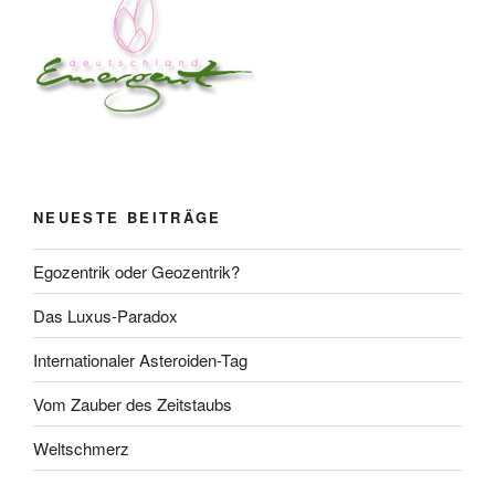
NEUESTE BEITRÄGE
Egozentrik oder Geozentrik?
Das Luxus-Paradox
Internationaler Asteroiden-Tag
Vom Zauber des Zeitstaubs
Weltschmerz