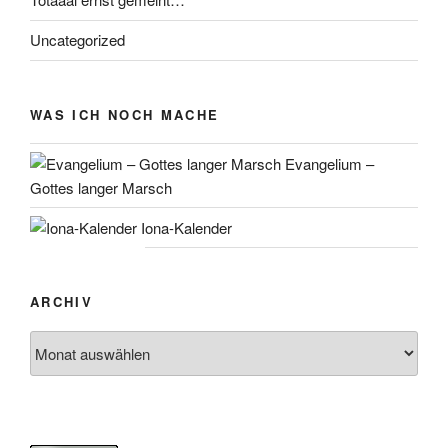
Uncategorized
WAS ICH NOCH MACHE
Evangelium –
Gottes langer Marsch
Iona-Kalender
ARCHIV
Archiv