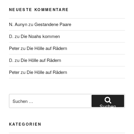
NEUESTE KOMMENTARE
N. Aunyn
zu
Gestandene Paare
D.
zu
Die Noahs kommen
Peter
zu
Die Hölle auf Rädern
D.
zu
Die Hölle auf Rädern
Peter
zu
Die Hölle auf Rädern
Suche
nach:
Suchen
KATEGORIEN