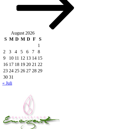
August 2026
S
M
D
M
D
F
S
1
2
3
4
5
6
7
8
9
10
11
12
13
14
15
16
17
18
19
20
21
22
23
24
25
26
27
28
29
30
31
« Juli