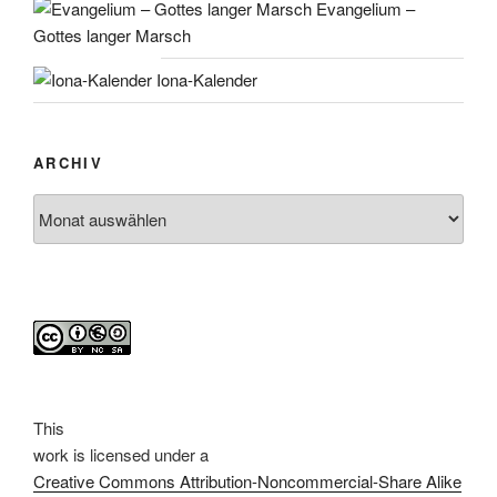
Evangelium –
Gottes langer Marsch
Iona-Kalender
ARCHIV
Archiv
This
work
is licensed under a
Creative Commons Attribution-Noncommercial-Share Alike