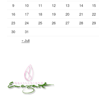
9
10
11
12
13
14
15
16
17
18
19
20
21
22
23
24
25
26
27
28
29
30
31
« Juli