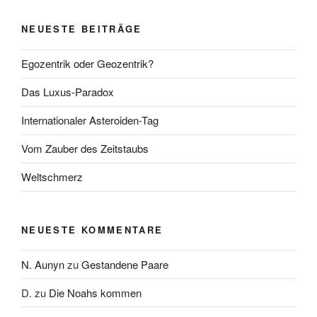
NEUESTE BEITRÄGE
Egozentrik oder Geozentrik?
Das Luxus-Paradox
Internationaler Asteroiden-Tag
Vom Zauber des Zeitstaubs
Weltschmerz
NEUESTE KOMMENTARE
N. Aunyn
zu
Gestandene Paare
D.
zu
Die Noahs kommen