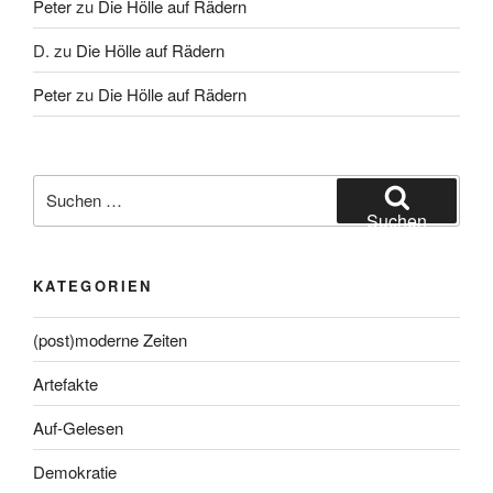
Peter
zu
Die Hölle auf Rädern
D.
zu
Die Hölle auf Rädern
Peter
zu
Die Hölle auf Rädern
Suche
nach:
Suchen
KATEGORIEN
(post)moderne Zeiten
Artefakte
Auf-Gelesen
Demokratie