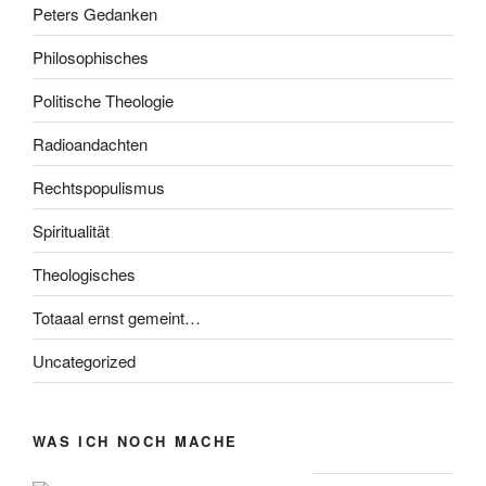
Peters Gedanken
Philosophisches
Politische Theologie
Radioandachten
Rechtspopulismus
Spiritualität
Theologisches
Totaaal ernst gemeint…
Uncategorized
WAS ICH NOCH MACHE