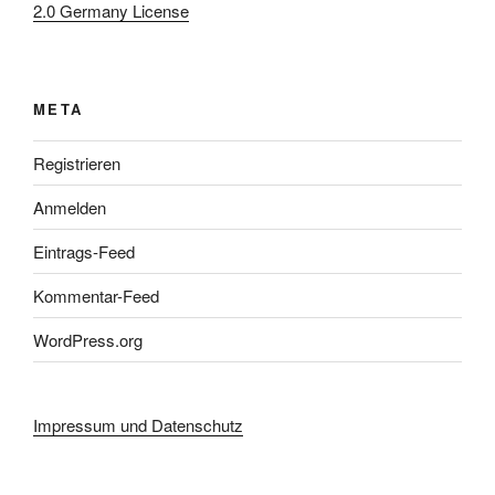
2.0 Germany License
META
Registrieren
Anmelden
Eintrags-Feed
Kommentar-Feed
WordPress.org
Impressum und Datenschutz