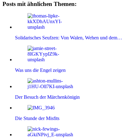
Posts mit ähnlichen Themen:
Solidarisches Seufzen: Von Walen, Wehen und dem…
Was uns die Engel zeigen
Der Besuch der Märchenkönigin
Die Stunde der Misfits