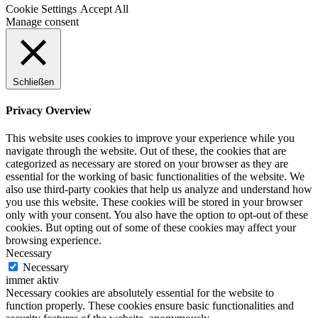
Cookie Settings
Accept All
Manage consent
Schließen
Privacy Overview
This website uses cookies to improve your experience while you
navigate through the website. Out of these, the cookies that are
categorized as necessary are stored on your browser as they are
essential for the working of basic functionalities of the website. We
also use third-party cookies that help us analyze and understand how
you use this website. These cookies will be stored in your browser
only with your consent. You also have the option to opt-out of these
cookies. But opting out of some of these cookies may affect your
browsing experience.
Necessary
Necessary
immer aktiv
Necessary cookies are absolutely essential for the website to
function properly. These cookies ensure basic functionalities and