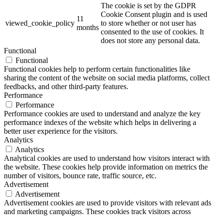
The cookie is set by the GDPR
Cookie Consent plugin and is used
11
viewed_cookie_policy
to store whether or not user has
months
consented to the use of cookies. It
does not store any personal data.
Functional
Functional
Functional cookies help to perform certain functionalities like
sharing the content of the website on social media platforms, collect
feedbacks, and other third-party features.
Performance
Performance
Performance cookies are used to understand and analyze the key
performance indexes of the website which helps in delivering a
better user experience for the visitors.
Analytics
Analytics
Analytical cookies are used to understand how visitors interact with
the website. These cookies help provide information on metrics the
number of visitors, bounce rate, traffic source, etc.
Advertisement
Advertisement
Advertisement cookies are used to provide visitors with relevant ads
and marketing campaigns. These cookies track visitors across