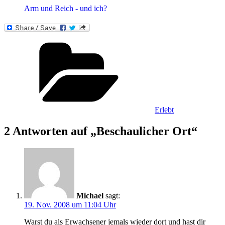
Arm und Reich - und ich?
Kategorien
Erlebt
2 Antworten auf „Beschaulicher Ort“
Michael
sagt:
19. Nov. 2008 um 11:04 Uhr
Warst du als Erwachsener jemals wieder dort und hast dir