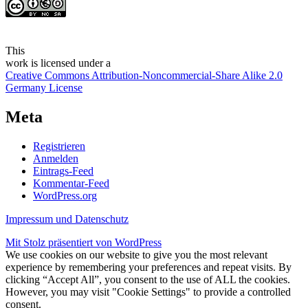
This
work
is licensed under a
Creative Commons Attribution-Noncommercial-Share Alike 2.0
Germany License
Meta
Registrieren
Anmelden
Eintrags-Feed
Kommentar-Feed
WordPress.org
Impressum und Datenschutz
Mit Stolz präsentiert von WordPress
We use cookies on our website to give you the most relevant
experience by remembering your preferences and repeat visits. By
clicking “Accept All”, you consent to the use of ALL the cookies.
However, you may visit "Cookie Settings" to provide a controlled
consent.