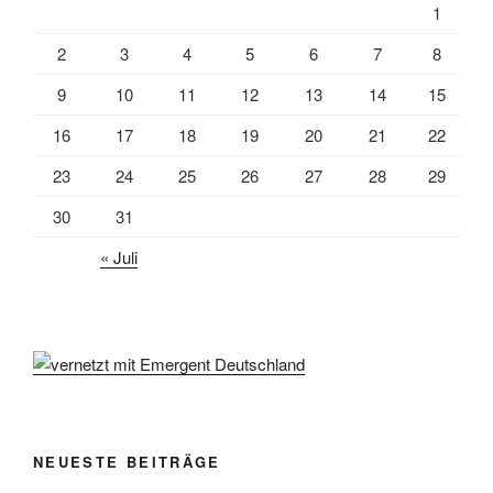
1
2
3
4
5
6
7
8
9
10
11
12
13
14
15
16
17
18
19
20
21
22
23
24
25
26
27
28
29
30
31
« Juli
NEUESTE BEITRÄGE