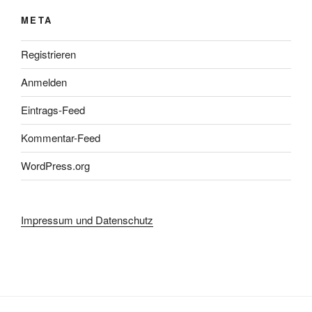
META
Registrieren
Anmelden
Eintrags-Feed
Kommentar-Feed
WordPress.org
Impressum und Datenschutz