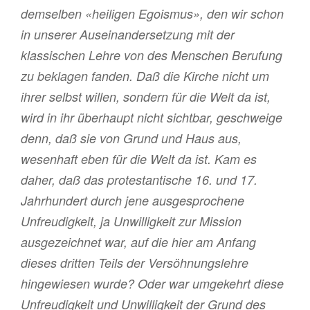
demselben «heiligen Egoismus», den wir schon
in unserer Auseinandersetzung mit der
klassischen Lehre von des Menschen Berufung
zu beklagen fanden. Daß die Kirche nicht um
ihrer selbst willen, sondern für die Welt da ist,
wird in ihr überhaupt nicht sichtbar, geschweige
denn, daß sie von Grund und Haus aus,
wesenhaft eben für die Welt da ist. Kam es
daher, daß das protestantische 16. und 17.
Jahrhundert durch jene ausgesprochene
Unfreudigkeit, ja Unwilligkeit zur Mission
ausgezeichnet war, auf die hier am Anfang
dieses dritten Teils der Versöhnungslehre
hingewiesen wurde? Oder war umgekehrt diese
Unfreudigkeit und Unwilligkeit der Grund des