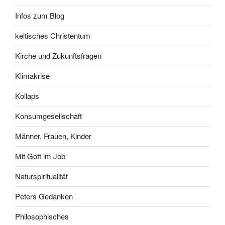
Infos zum Blog
keltisches Christentum
Kirche und Zukunftsfragen
Klimakrise
Kollaps
Konsumgesellschaft
Männer, Frauen, Kinder
Mit Gott im Job
Naturspiritualität
Peters Gedanken
Philosophisches