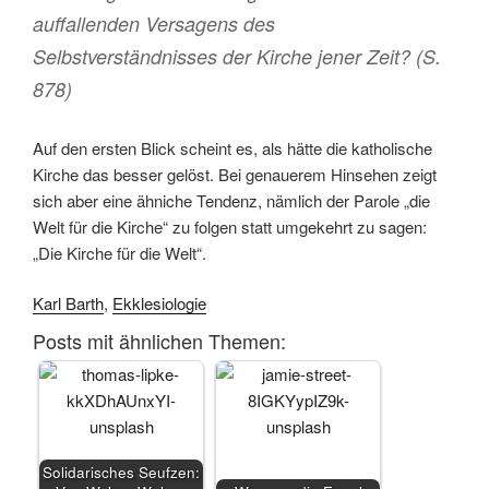
auffallenden Versagens des
Selbstverständnisses der Kirche jener Zeit? (S.
878)
Auf den ersten Blick scheint es, als hätte die katholische
Kirche das besser gelöst. Bei genauerem Hinsehen zeigt
sich aber eine ähniche Tendenz, nämlich der Parole „die
Welt für die Kirche“ zu folgen statt umgekehrt zu sagen:
„Die Kirche für die Welt“.
Karl Barth
,
Ekklesiologie
Posts mit ähnlichen Themen:
Solidarisches Seufzen: