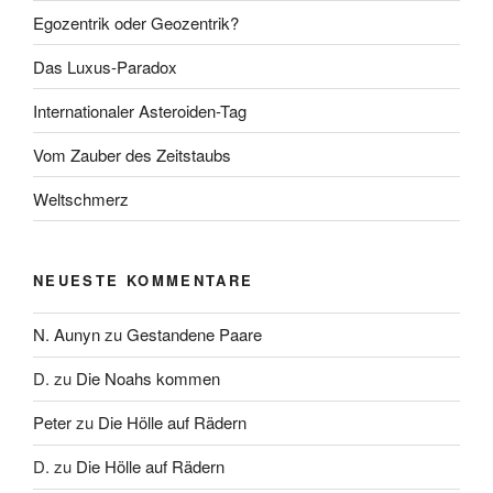
Egozentrik oder Geozentrik?
Das Luxus-Paradox
Internationaler Asteroiden-Tag
Vom Zauber des Zeitstaubs
Weltschmerz
NEUESTE KOMMENTARE
N. Aunyn
zu
Gestandene Paare
D.
zu
Die Noahs kommen
Peter
zu
Die Hölle auf Rädern
D.
zu
Die Hölle auf Rädern